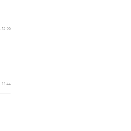
 15:06
 11:44