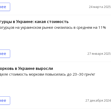
нее
24 марта 2025,
гурцы в Украине: какая стоимость
огурцов на украинском рынке снизилась в среднем на 11%
нее
27 января 2025,
орковь в Украине выросли
деле стоимость моркови повысилась до 23–30 грн/кг
нее
27 декабря 2024,