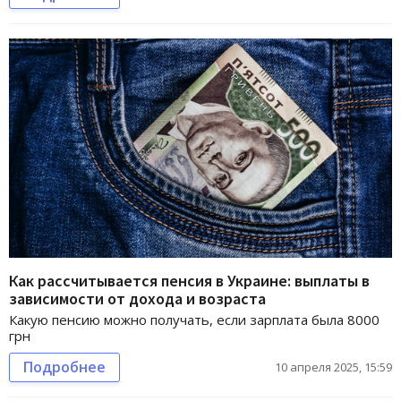
Как рассчитывается пенсия в Украине: выплаты в
зависимости от дохода и возраста
Какую пенсию можно получать, если зарплата была 8000
грн
Подробнее
10 апреля 2025, 15:59