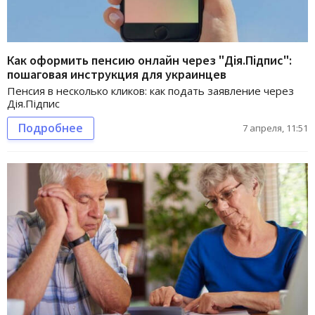
Как оформить пенсию онлайн через "Дія.Підпис":
пошаговая инструкция для украинцев
Пенсия в несколько кликов: как подать заявление через
Дія.Підпис
Подробнее
7 апреля, 11:51