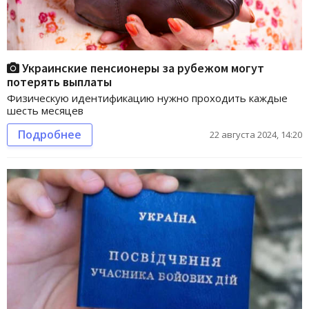
Украинские пенсионеры за рубежом могут
потерять выплаты
Физическую идентификацию нужно проходить каждые
шесть месяцев
Подробнее
22 августа 2024, 14:20