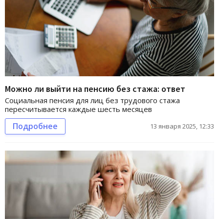
Можно ли выйти на пенсию без стажа: ответ
Социальная пенсия для лиц без трудового стажа
пересчитывается каждые шесть месяцев
Подробнее
13 января 2025, 12:33