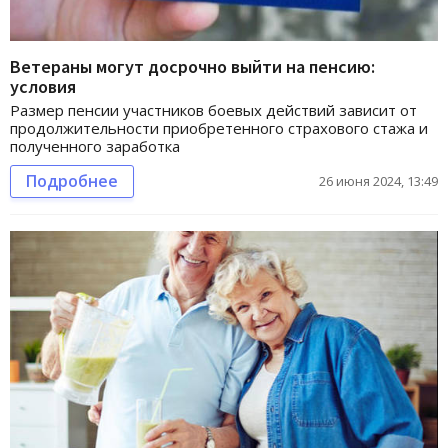
Ветераны могут досрочно выйти на пенсию:
условия
Размер пенсии участников боевых действий зависит от
продолжительности приобретенного страхового стажа и
полученного заработка
Подробнее
26 июня 2024, 13:49