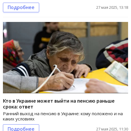
Подробнее
27 мая 2025, 13:18
Кто в Украине может выйти на пенсию раньше
срока: ответ
Ранний выход на пенсию в Украине: кому положено и на
каких условиях
Подробнее
27 мая 2025, 11:30