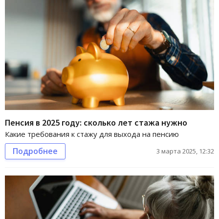
Пенсия в 2025 году: сколько лет стажа нужно
Какие требования к стажу для выхода на пенсию
Подробнее
3 марта 2025, 12:32