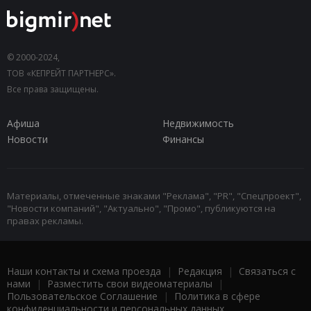
© 2000-2024,
ТОВ «КЕПРЕЙТ ПАРТНЕРС».
Все права защищены.
Афиша
Недвижимость
Новости
Финансы
Материалы, отмеченные знаками "Реклама", "PR", "Спецпроект",
"Новости компаний", "Актуально", "Промо", публикуются на
правах рекламы.
Наши контакты и схема проезда
|
Редакция
|
Связаться с
нами
|
Разместить свои видеоматериалы
|
Пользовательское Соглашение
|
Политика в сфере
конфиденциальности и персональных данных