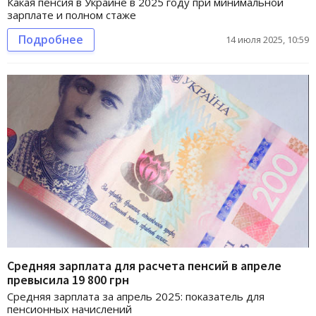
Какая пенсия в Украине в 2025 году при минимальной
зарплате и полном стаже
Подробнее
14 июля 2025, 10:59
Средняя зарплата для расчета пенсий в апреле
превысила 19 800 грн
Средняя зарплата за апрель 2025: показатель для
пенсионных начислений