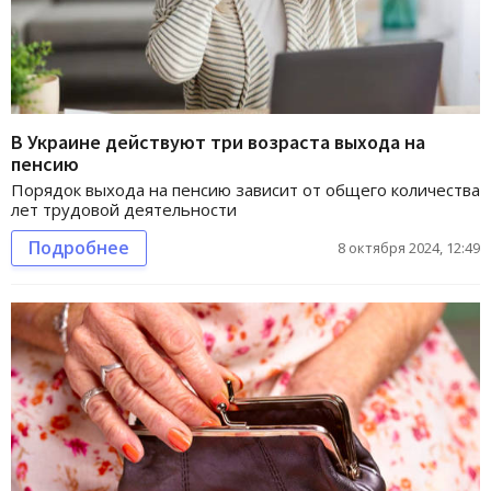
В Украине действуют три возраста выхода на
пенсию
Порядок выхода на пенсию зависит от общего количества
лет трудовой деятельности
Подробнее
8 октября 2024, 12:49