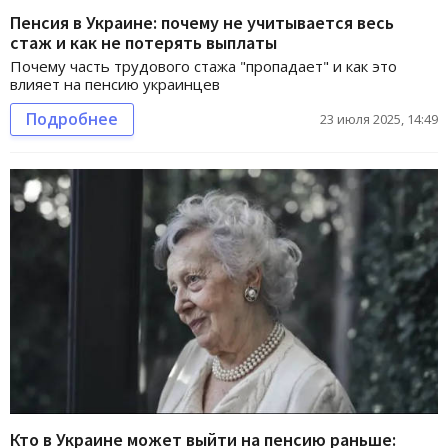
Пенсия в Украине: почему не учитывается весь
стаж и как не потерять выплаты
Почему часть трудового стажа "пропадает" и как это
влияет на пенсию украинцев
Подробнее
23 июля 2025, 14:49
Кто в Украине может выйти на пенсию раньше: