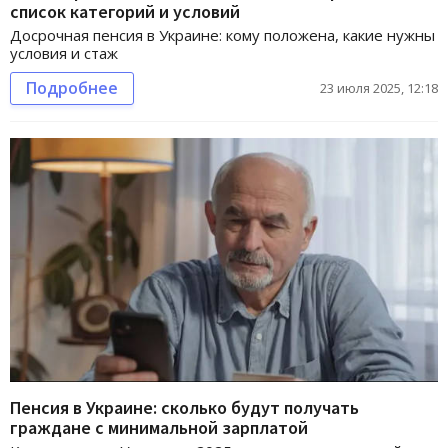
список категорий и условий
Досрочная пенсия в Украине: кому положена, какие нужны
условия и стаж
Подробнее
23 июля 2025, 12:18
Пенсия в Украине: сколько будут получать
граждане с минимальной зарплатой