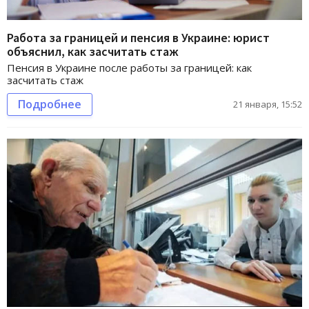
Работа за границей и пенсия в Украине: юрист
объяснил, как засчитать стаж
Пенсия в Украине после работы за границей: как
засчитать стаж
Подробнее
21 января, 15:52