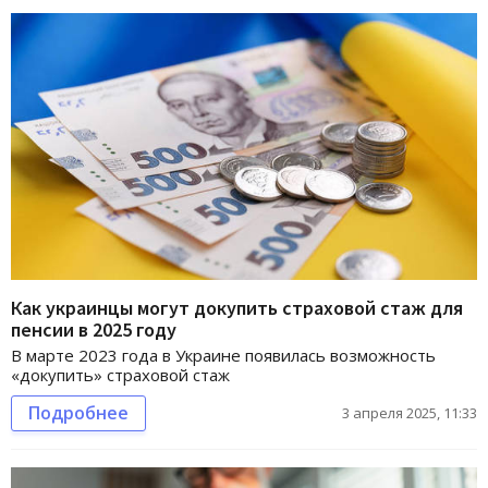
Как украинцы могут докупить страховой стаж для
пенсии в 2025 году
В марте 2023 года в Украине появилась возможность
«докупить» страховой стаж
Подробнее
3 апреля 2025, 11:33