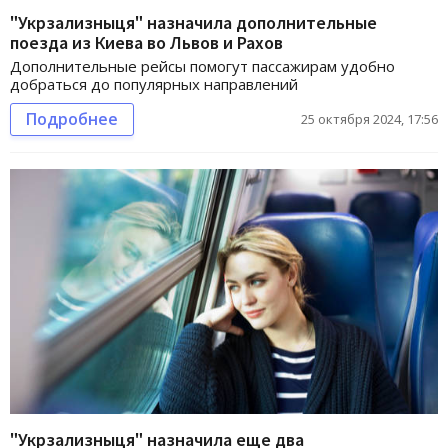
"Укрзализныця" назначила дополнительные
поезда из Киева во Львов и Рахов
Дополнительные рейсы помогут пассажирам удобно
добраться до популярных направлений
Подробнее
25 октября 2024, 17:56
"Укрзализныця" назначила еще два