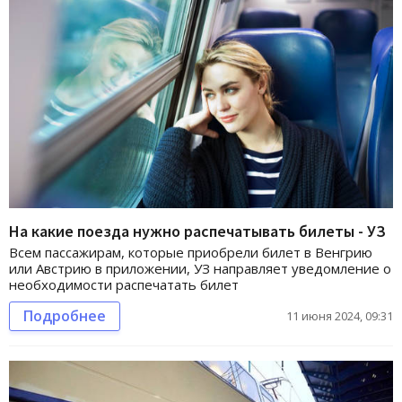
На какие поезда нужно распечатывать билеты - УЗ
Всем пассажирам, которые приобрели билет в Венгрию
или Австрию в приложении, УЗ направляет уведомление о
необходимости распечатать билет
Подробнее
11 июня 2024, 09:31