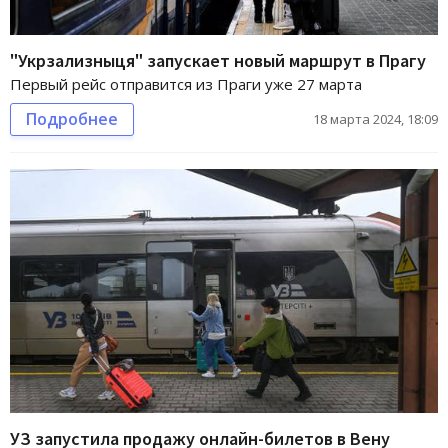
"Укрзализныця" запускает новый маршрут в Прагу
Первый рейс отправится из Праги уже 27 марта
Подробнее
18 марта 2024, 18:09
УЗ запустила продажу онлайн-билетов в Вену