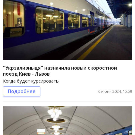
"Укрзализныця" назначила новый скоростной
поезд Киев - Львов
Когда будет курсировать
Подробнее
6 июня 2024, 15:59