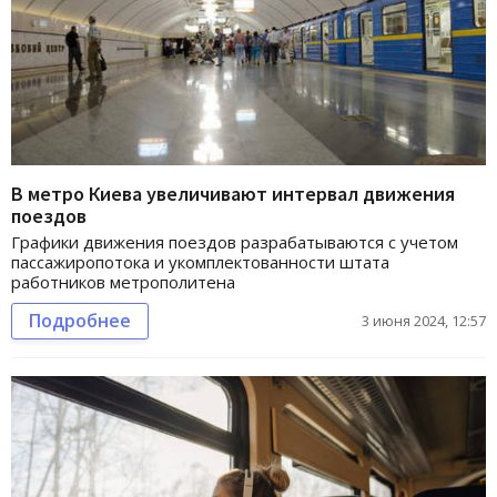
В метро Киева увеличивают интервал движения
поездов
Графики движения поездов разрабатываются с учетом
пассажиропотока и укомплектованности штата
работников метрополитена
Подробнее
3 июня 2024, 12:57