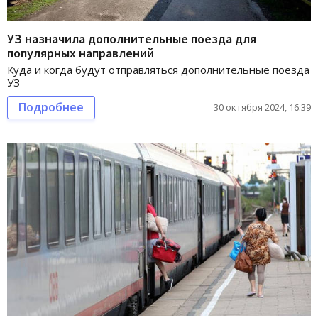
УЗ назначила дополнительные поезда для
популярных направлений
Куда и когда будут отправляться дополнительные поезда
УЗ
Подробнее
30 октября 2024, 16:39