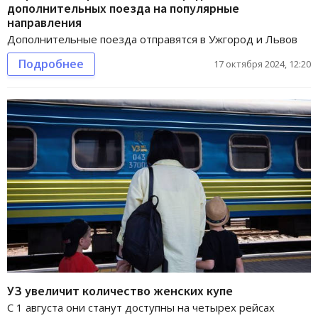
дополнительных поезда на популярные
направления
Дополнительные поезда отправятся в Ужгород и Львов
Подробнее
17 октября 2024, 12:20
УЗ увеличит количество женских купе
С 1 августа они станут доступны на четырех рейсах