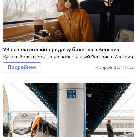
УЗ начала онлайн-продажу билетов в Венгрию
Купить билеты можно до всех станций Венгрии и Австрии
Подробнее
4 апреля 2024, 14:55