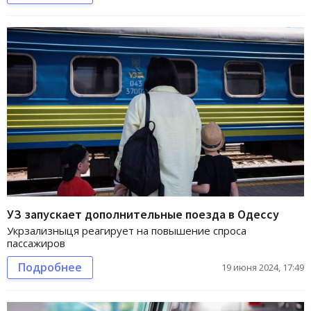
УЗ запускает дополнительные поезда в Одессу
Укрзализныця реагирует на повышение спроса
пассажиров
Подробнее
19 июня 2024, 17:49