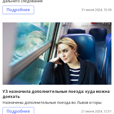
дальнего следования
Подробнее
31 июля 2024, 15:39
УЗ назначила дополнительные поезда: куда можна
доехать
Назначены дополнительные поезда во Львов и горы
Подробнее
21 июня 2024, 12:51