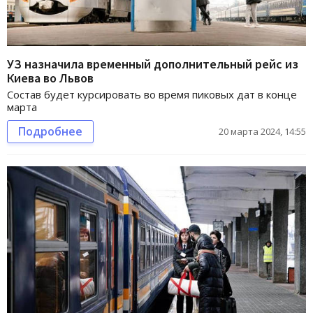
УЗ назначила временный дополнительный рейс из
Киева во Львов
Состав будет курсировать во время пиковых дат в конце
марта
Подробнее
20 марта 2024, 14:55