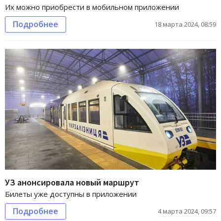
Их можно приобрести в мобильном приложении
Подробнее
18 марта 2024, 08:59
УЗ анонсировала новый маршрут
Билеты уже доступны в приложении
Подробнее
4 марта 2024, 09:57