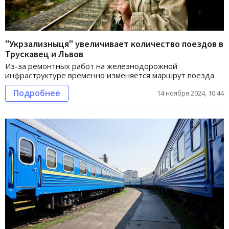
"Укрзализныця" увеличивает количество поездов в
Трускавец и Львов
Из-за ремонтных работ на железнодорожной
инфраструктуре временно изменяется маршрут поезда
Подробнее
14 ноября 2024, 10:44