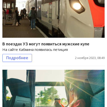
В поездах УЗ могут появиться мужские купе
На сайте Кабмина появилась петиция
Подробнее
2 ноября 2023, 08:49