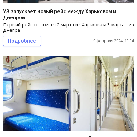
УЗ запускает новый рейс между Харьковом и
Днепром
Первый рейс состоится 2 марта из Харькова и 3 марта - из
Днепра
Подробнее
9 февраля 2024, 13:34