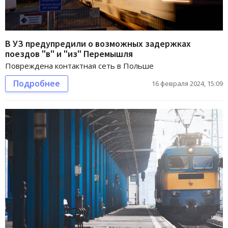
В УЗ предупредили о возможных задержках
поездов "в" и "из" Перемышля
Повреждена контактная сеть в Польше
Подробнее
16 февраля 2024, 15:09