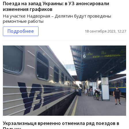
Поезда на запад Украины: в УЗ анонсировали
изменения графиков
На участке Надворная – Делятин будут проведены
ремонтные работы
Подробнее
18 сентября 2023, 12:27
Укрзализныця временно отменила ряд поездов в
Польшу