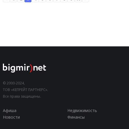
© 2000-2024,
ТОВ «КЕПРЕЙТ ПАРТНЕРС».
Все права защищены.
Афиша
Недвижимость
Новости
Финансы