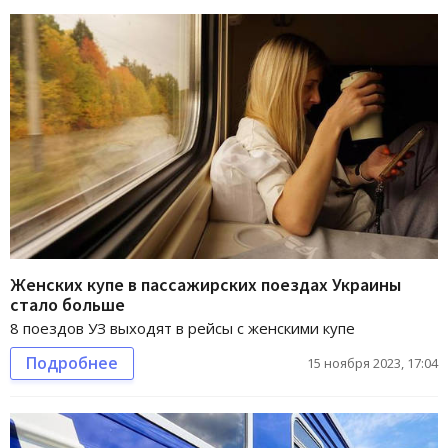
Женских купе в пассажирских поездах Украины
стало больше
8 поездов УЗ выходят в рейсы с женскими купе
Подробнее
15 ноября 2023, 17:04