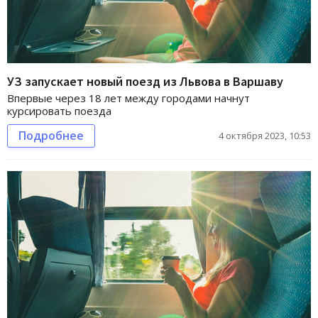
УЗ запускает новый поезд из Львова в Варшаву
Впервые через 18 лет между городами начнут
курсировать поезда
Подробнее
4 октября 2023, 10:53