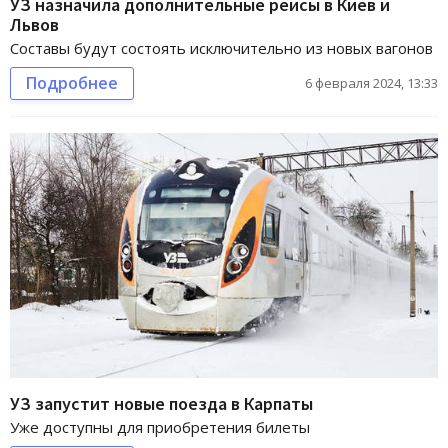
УЗ назначила дополнительные рейсы в Киев и
Львов
Составы будут состоять исключительно из новых вагонов
Подробнее
6 февраля 2024, 13:33
УЗ запустит новые поезда в Карпаты
Уже доступны для приобретения билеты