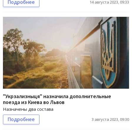
Подробнее
14 августа 2023, 09:33
"Укрзализныця" назначила дополнительные
поезда из Киева во Львов
Назначены два состава
Подробнее
3 августа 2023, 09:30