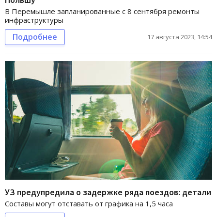
В Перемышле запланированные с 8 сентября ремонты
инфраструктуры
Подробнее
17 августа 2023, 14:54
УЗ предупредила о задержке ряда поездов: детали
Составы могут отставать от графика на 1,5 часа