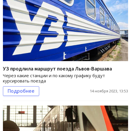
УЗ продлила маршрут поезда Львов-Варшава
Через какие станции и по какому графику будут
курсировать поезда
Подробнее
14 ноября 2023, 13:53