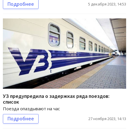
Подробнее
5 декабря 2023, 14:53
УЗ предупредила о задержках ряда поездов:
список
Поезда опаздывают на час
Подробнее
27 ноября 2023, 14:13