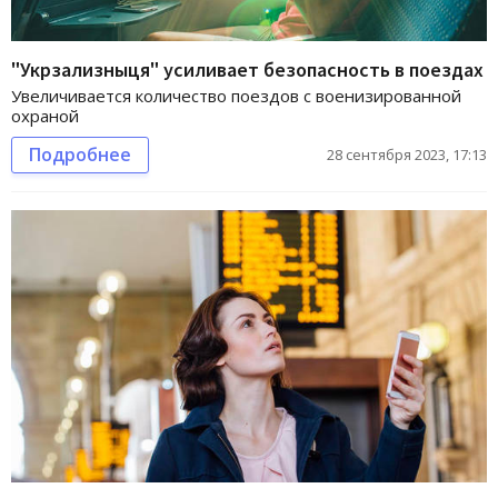
"Укрзализныця" усиливает безопасность в поездах
Увеличивается количество поездов с военизированной
охраной
Подробнее
28 сентября 2023, 17:13