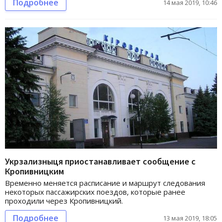
Подробнее
14 мая 2019, 10:46
Укрзализныця приостанавливает сообщение с
Кропивницким
Временно меняется расписание и маршрут следования
некоторых пассажирских поездов, которые ранее
проходили через Кропивницкий.
Подробнее
13 мая 2019, 18:05