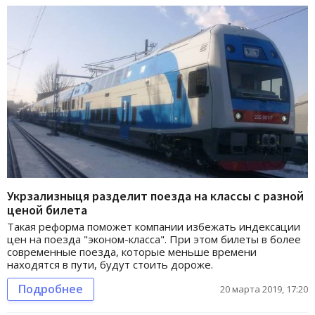
Укрзализныця разделит поезда на классы с разной
ценой билета
Такая реформа поможет компании избежать индексации
цен на поезда "эконом-класса". При этом билеты в более
современные поезда, которые меньше времени
находятся в пути, будут стоить дороже.
Подробнее
20 марта 2019, 17:20