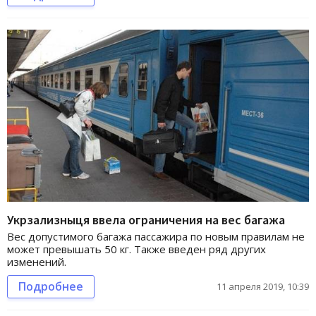
Укрзализныця ввела ограничения на вес багажа
Вес допустимого багажа пассажира по новым правилам не
может превышать 50 кг. Также введен ряд других
изменений.
Подробнее
11 апреля 2019, 10:39