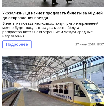
Укрзализныця начнет продавать билеты за 60 дней
до отправления поезда
Билеты на поезда нескольких популярных направлений
можно будет покупать за два месяца. Услуга
распространяется на внутренние и международные
направления.
Подробнее
27 июня 2019, 18:57