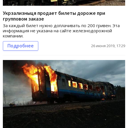
Укрзализныця продает билеты дороже при
групповом заказе
За каждый билет нужно доплачивать по 200 гривен. Эта
информация не указана на сайте железнодорожной
компании.
Подробнее
26 июня 2019, 17:29