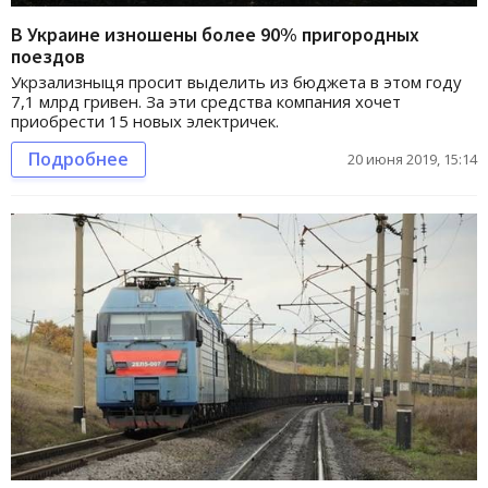
В Украине изношены более 90% пригородных
поездов
Укрзализныця просит выделить из бюджета в этом году
7,1 млрд гривен. За эти средства компания хочет
приобрести 15 новых электричек.
Подробнее
20 июня 2019, 15:14