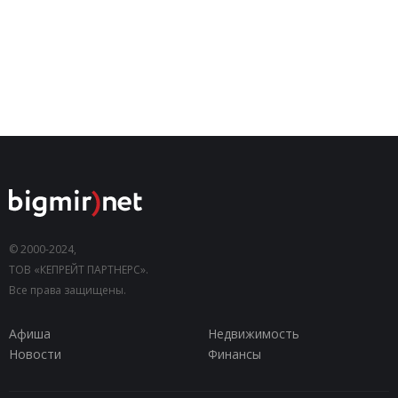
© 2000-2024,
ТОВ «КЕПРЕЙТ ПАРТНЕРС».
Все права защищены.
Афиша
Недвижимость
Новости
Финансы