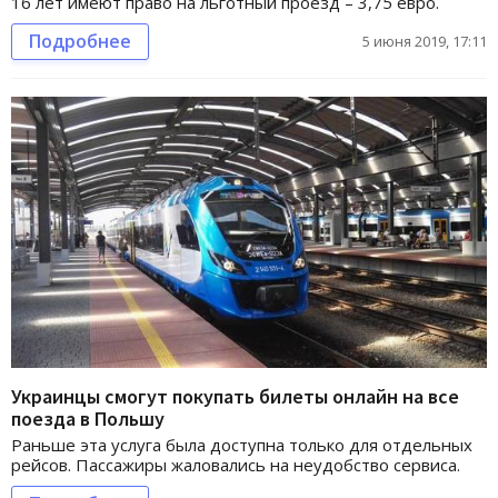
16 лет имеют право на льготный проезд – 3,75 евро.
Подробнее
5 июня 2019, 17:11
Украинцы смогут покупать билеты онлайн на все
поезда в Польшу
Раньше эта услуга была доступна только для отдельных
рейсов. Пассажиры жаловались на неудобство сервиса.