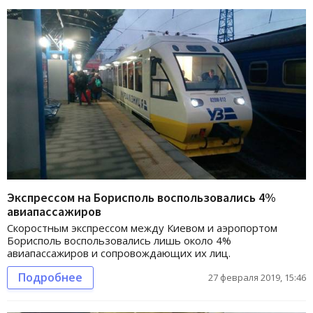
Экспрессом на Борисполь воспользовались 4%
авиапассажиров
Скоростным экспрессом между Киевом и аэропортом
Борисполь воспользовались лишь около 4%
авиапассажиров и сопровождающих их лиц.
Подробнее
27 февраля 2019, 15:46