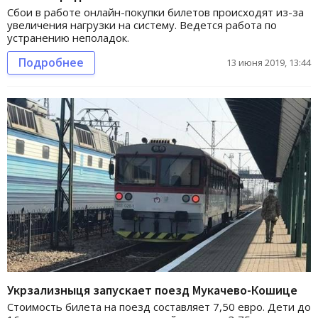
Сбои в работе онлайн-покупки билетов происходят из-за
увеличения нагрузки на систему. Ведется работа по
устранению неполадок.
Подробнее
13 июня 2019, 13:44
Укрзализныця запускает поезд Мукачево-Кошице
Стоимость билета на поезд составляет 7,50 евро. Дети до