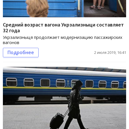
Средний возраст вагона Укрзализныци составляет
32 года
Укрзализныця продолжает модернизацию пассажирских
вагонов
Подробнее
2 июля 2019, 16:41