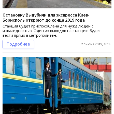
Остановку Выдубичи для экспресса Киев-
Борисполь откроют до конца 2019 года
Станция будет приспособлена для нужд людей с
инвалидностью. Один из выходов на станцию будет
вести прямо в метрополитен.
Подробнее
27 июня 2019, 10:33