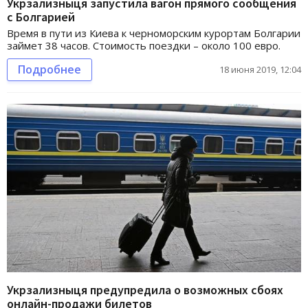
Укрзализныця запустила вагон прямого сообщения
с Болгарией
Время в пути из Киева к черноморским курортам Болгарии
займет 38 часов. Стоимость поездки – около 100 евро.
Подробнее
18 июня 2019, 12:04
Укрзализныця предупредила о возможных сбоях
онлайн-продажи билетов