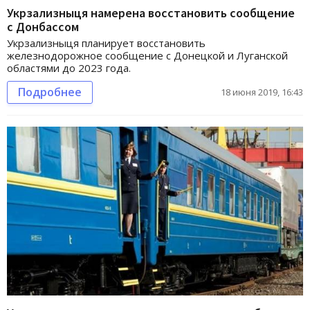
Укрзализныця намерена восстановить сообщение
с Донбассом
Укрзализныця планирует восстановить
железнодорожное сообщение с Донецкой и Луганской
областями до 2023 года.
Подробнее
18 июня 2019, 16:43