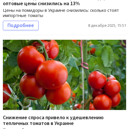
оптовые цены снизились на 13%
Цены на помидоры в Украине снизились: сколько стоят
импортные томаты
Подробнее
8 декабря 2025, 15:51
Снижение спроса привело к удешевлению
тепличных томатов в Украине