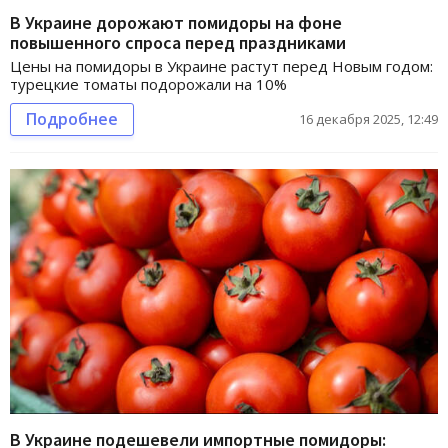
В Украине дорожают помидоры на фоне
повышенного спроса перед праздниками
Цены на помидоры в Украине растут перед Новым годом:
турецкие томаты подорожали на 10%
Подробнее
16 декабря 2025, 12:49
В Украине подешевели импортные помидоры: