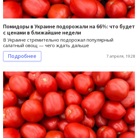
Помидоры в Украине подорожали на 66%: что будет
с ценами в ближайшие недели
В Украине стремительно подорожал популярный
салатный овощ — чего ждать дальше
Подробнее
7 апреля, 19:28