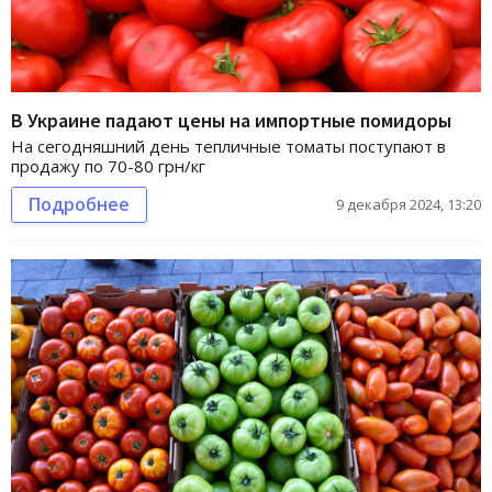
В Украине падают цены на импортные помидоры
На сегодняшний день тепличные томаты поступают в
продажу по 70-80 грн/кг
Подробнее
9 декабря 2024, 13:20