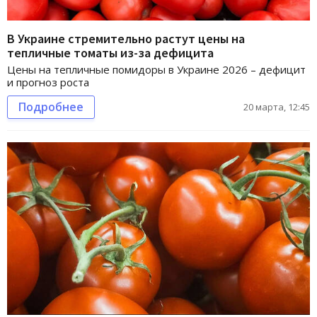
В Украине стремительно растут цены на
тепличные томаты из-за дефицита
Цены на тепличные помидоры в Украине 2026 – дефицит
и прогноз роста
Подробнее
20 марта, 12:45