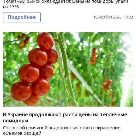
Томатный рынок охлаждается: цены на помидоры упали
на 13%
Подробнее
10 ноября 2025, 10:22
В Украине продолжают расти цены на тепличные
помидоры
Основной причиной подорожания стало сокращение
объемов овощей