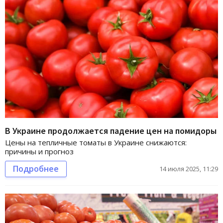
В Украине продолжается падение цен на помидоры
Цены на тепличные томаты в Украине снижаются:
причины и прогноз
Подробнее
14 июля 2025, 11:29