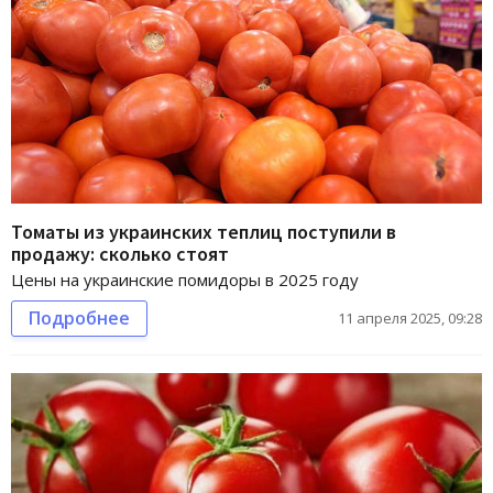
Томаты из украинских теплиц поступили в
продажу: сколько стоят
Цены на украинские помидоры в 2025 году
Подробнее
11 апреля 2025, 09:28