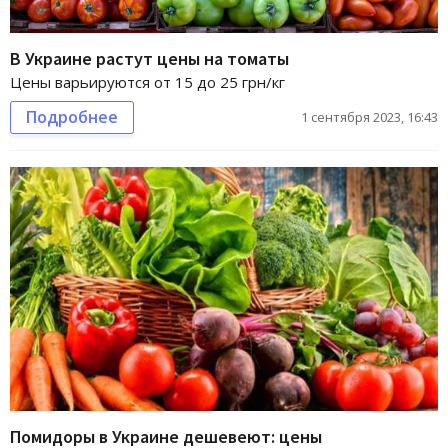
В Украине растут цены на томаты
Цены варьируются от 15 до 25 грн/кг
Подробнее
1 сентября 2023, 16:43
Помидоры в Украине дешевеют: цены