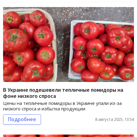
В Украине подешевели тепличные помидоры на
фоне низкого спроса
Цены на тепличные помидоры в Украине упали из-за
низкого спроса и избытка продукции
Подробнее
8 августа 2025, 13:54