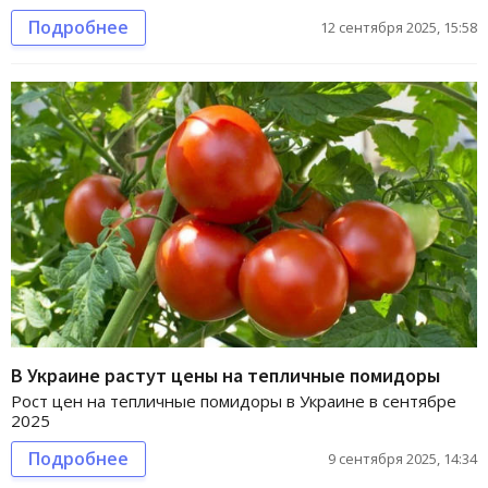
Подробнее
12 сентября 2025, 15:58
В Украине растут цены на тепличные помидоры
Рост цен на тепличные помидоры в Украине в сентябре
2025
Подробнее
9 сентября 2025, 14:34