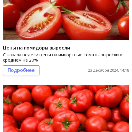
Цены на помидоры выросли
С начала недели цены на импортные томаты выросли в
среднем на 20%
Подробнее
23 декабря 2024, 14:18