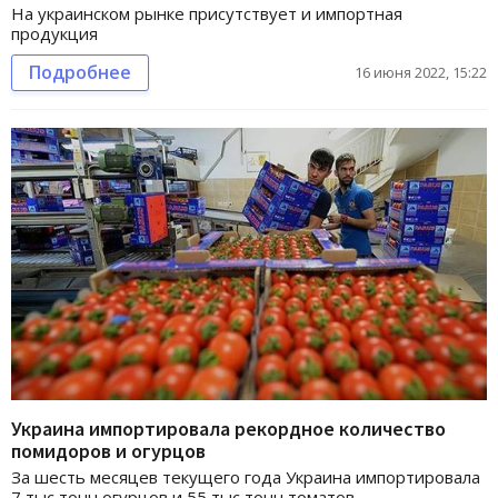
На украинском рынке присутствует и импортная
продукция
Подробнее
16 июня 2022, 15:22
Украина импортировала рекордное количество
помидоров и огурцов
За шесть месяцев текущего года Украина импортировала
7 тыс тонн огурцов и 55 тыс тонн томатов.