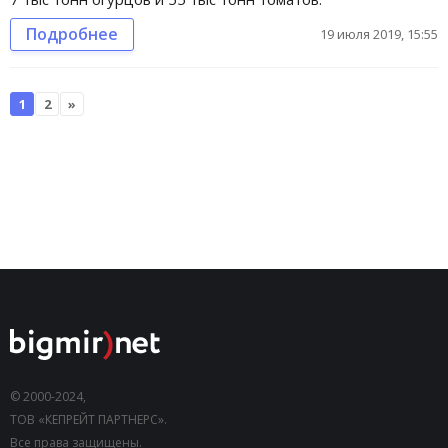
Подробнее
19 июля 2019, 15:55
1
2
»
© 2000-2024,
ТОВ «КЕПРЕЙТ ПАРТНЕРС».
Все права защищены.