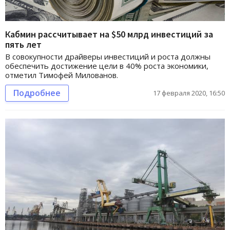
Кабмин рассчитывает на $50 млрд инвестиций за
пять лет
В совокупности драйверы инвестиций и роста должны
обеспечить достижение цели в 40% роста экономики,
отметил Тимофей Милованов.
Подробнее
17 февраля 2020, 16:50