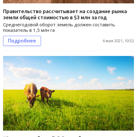
Правительство рассчитывает на создание рынка
земли общей стоимостью в $3 млн за год
Среднегодовой оборот земель должен составить
показатель в 1,5 млн га
Подробнее
6 мая 2021, 10:52