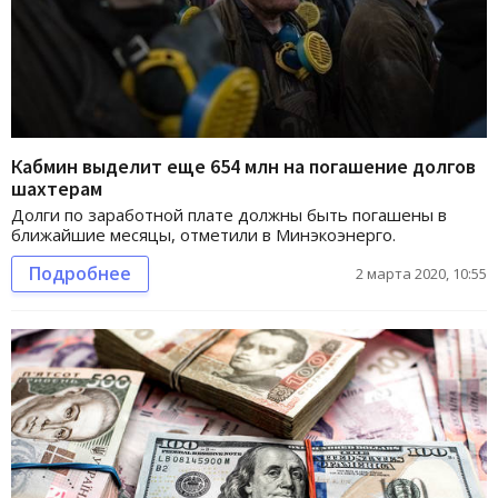
Кабмин выделит еще 654 млн на погашение долгов
шахтерам
Долги по заработной плате должны быть погашены в
ближайшие месяцы, отметили в Минэкоэнерго.
Подробнее
2 марта 2020, 10:55