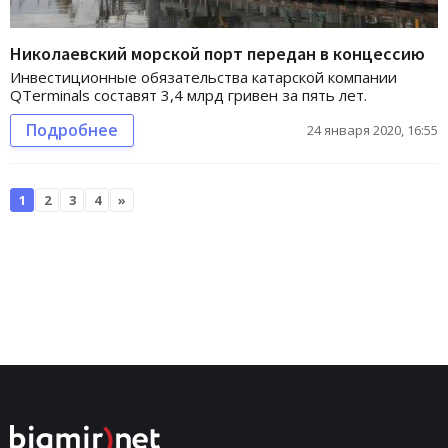
Николаевский морской порт передан в концессию
Инвестиционные обязательства катарской компании
QTerminals составят 3,4 млрд гривен за пять лет.
Подробнее
24 января 2020, 16:55
1
2
3
4
»