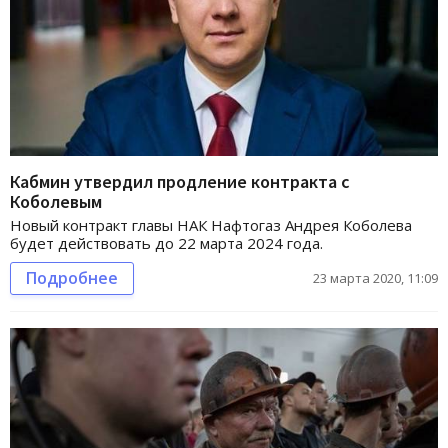
Кабмин утвердил продление контракта с
Коболевым
Новый контракт главы НАК Нафтогаз Андрея Коболева
будет действовать до 22 марта 2024 года.
Подробнее
23 марта 2020, 11:09