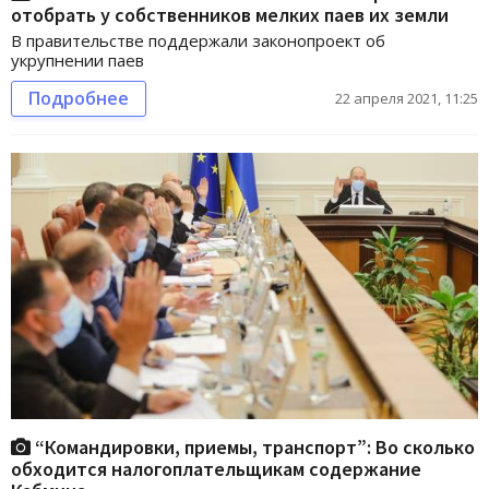
отобрать у собственников мелких паев их земли
В правительстве поддержали законопроект об
укрупнении паев
Подробнее
22 апреля 2021, 11:25
“Командировки, приемы, транспорт”: Во сколько
обходится налогоплательщикам содержание