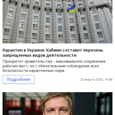
Карантин в Украине: Кабмин составит перечень
запрещенных видов деятельности
Приоритет правительства – максимальное сохранение
рабочих мест, но с обязательным соблюдение всех
безопасности карантинных норм.
Подробнее
23 марта 2020, 16:46