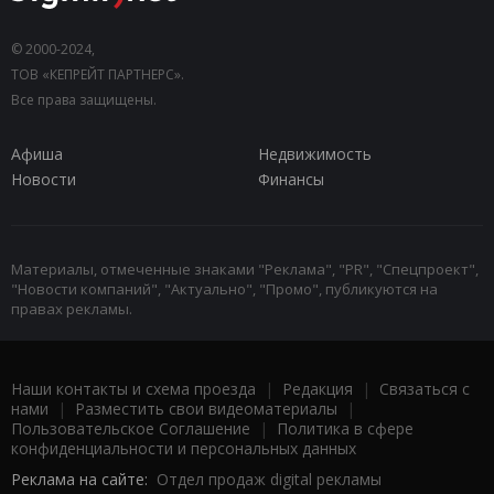
© 2000-2024,
ТОВ «КЕПРЕЙТ ПАРТНЕРС».
Все права защищены.
Афиша
Недвижимость
Новости
Финансы
Материалы, отмеченные знаками "Реклама", "PR", "Спецпроект",
"Новости компаний", "Актуально", "Промо", публикуются на
правах рекламы.
Наши контакты и схема проезда
|
Редакция
|
Связаться с
нами
|
Разместить свои видеоматериалы
|
Пользовательское Соглашение
|
Политика в сфере
конфиденциальности и персональных данных
Реклама на сайте:
Отдел продаж digital рекламы