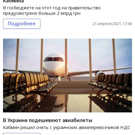
Кабмина
В госбюджете на этот год на правительство
предусмотрено больше 2 млрд грн
Подробнее
21 апреля 2021, 17:40
В Украине подешевеют авиабилеты
Кабмин решил снять с украинских авиаперевозчиков НДС