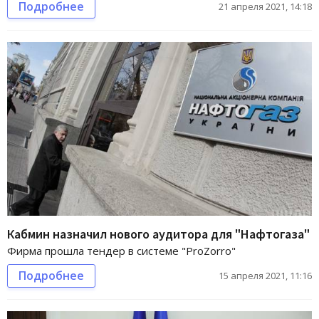
Подробнее
21 апреля 2021, 14:18
Кабмин назначил нового аудитора для "Нафтогаза"
Фирма прошла тендер в системе "ProZorro"
Подробнее
15 апреля 2021, 11:16