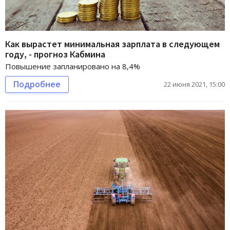
Как вырастет минимальная зарплата в следующем
году, - прогноз Кабмина
Повышение запланировано на 8,4%
Подробнее
22 июня 2021, 15:00