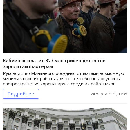
Кабмин выплатил 327 млн гривен долгов по
зарплатам шахтерам
Руководство Минэнерго обсудило с шахтами возможную
минимизацию их работы для того, чтобы не допустить
распространения коронавируса среди их работников.
Подробнее
24 марта 2020, 17:35