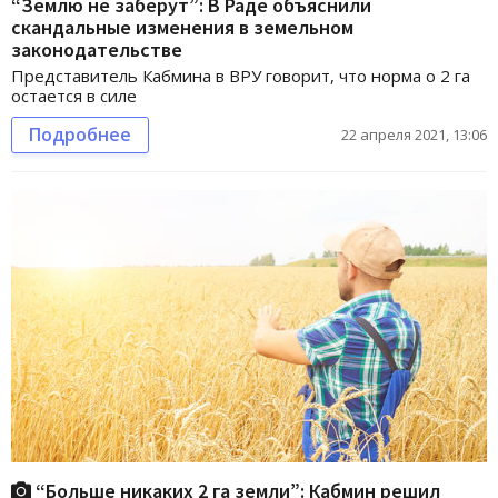
“Землю не заберут”: В Раде объяснили
скандальные изменения в земельном
законодательстве
Представитель Кабмина в ВРУ говорит, что норма о 2 га
остается в силе
Подробнее
22 апреля 2021, 13:06
“Больше никаких 2 га земли”: Кабмин решил