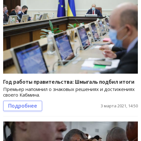
Год работы правительства: Шмыгаль подбил итоги
Премьер напомнил о знаковых решениях и достижениях
своего Кабмина.
Подробнее
3 марта 2021, 14:50