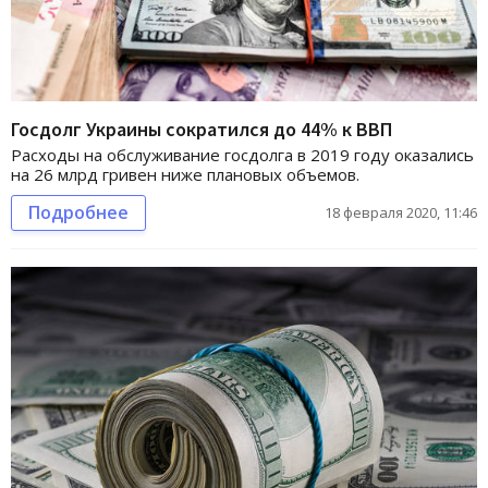
Госдолг Украины сократился до 44% к ВВП
Расходы на обслуживание госдолга в 2019 году оказались
на 26 млрд гривен ниже плановых объемов.
Подробнее
18 февраля 2020, 11:46