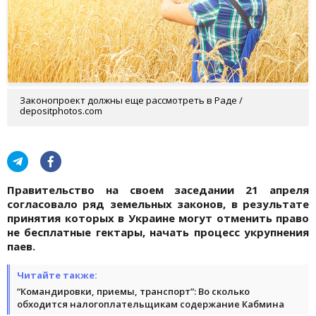
Законопроект должны еще рассмотреть в Раде /
depositphotos.com
Правительство на своем заседании 21 апреля
согласовало ряд земельных законов, в результате
принятия которых в Украине могут отменить право
не бесплатные гектары, начать процесс укрупнения
паев.
Читайте также:
“Командировки, приемы, транспорт”: Во сколько
обходится налогоплательщикам содержание Кабмина