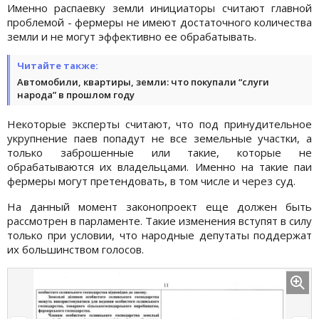
Именно распаевку земли инициаторы считают главной
проблемой - фермеры не имеют достаточного количества
земли и не могут эффективно ее обрабатывать.
Читайте также:
Автомобили, квартиры, земли: что покупали “слуги
народа” в прошлом году
Некоторые эксперты считают, что под принудительное
укрупнение паев попадут не все земельные участки, а
только заброшенные или такие, которые не
обрабатываются их владельцами. Именно на такие паи
фермеры могут претендовать, в том числе и через суд.
На данный момент законопроект еще должен быть
рассмотрен в парламенте. Такие изменения вступят в силу
только при условии, что народные депутаты поддержат
их большинством голосов.