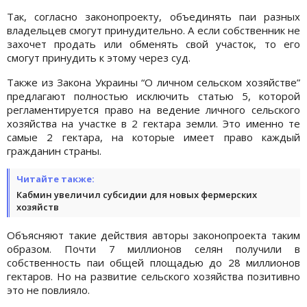
Так, согласно законопроекту, объединять паи разных
владельцев смогут принудительно. А если собственник не
захочет продать или обменять свой участок, то его
смогут принудить к этому через суд.
Также из Закона Украины “О личном сельском хозяйстве”
предлагают полностью исключить статью 5, которой
регламентируется право на ведение личного сельского
хозяйства на участке в 2 гектара земли. Это именно те
самые 2 гектара, на которые имеет право каждый
гражданин страны.
Читайте также:
Кабмин увеличил субсидии для новых фермерских
хозяйств
Объясняют такие действия авторы законопроекта таким
образом. Почти 7 миллионов селян получили в
собственность паи общей площадью до 28 миллионов
гектаров. Но на развитие сельского хозяйства позитивно
это не повлияло.