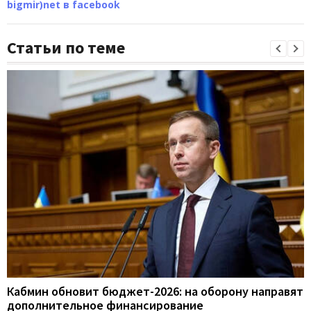
bigmir)net в facebook
Статьи по теме
Кабмин обновит бюджет-2026: на оборону направят
дополнительное финансирование