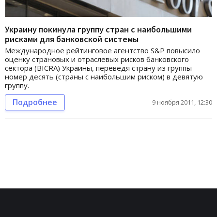
Украину покинула группу стран с наибольшими
рисками для банковской системы
Международное рейтинговое агентство S&P повысило
оценку страновых и отраслевых рисков банковского
сектора (BICRA) Украины, переведя страну из группы
номер десять (страны с наибольшим риском) в девятую
группу.
Подробнее
9 ноября 2011, 12:30