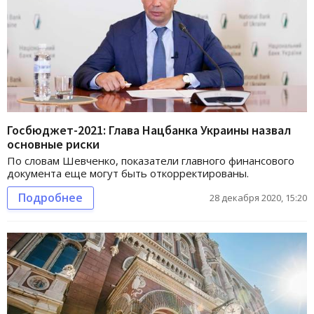
Госбюджет-2021: Глава Нацбанка Украины назвал
основные риски
По словам Шевченко, показатели главного финансового
документа еще могут быть откорректированы.
Подробнее
28 декабря 2020, 15:20