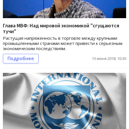
Глава МВФ: Над мировой экономикой "сгущаются
тучи"
Растущая напряженность в торговле между крупными
промышленными странами может привести к серьезным
экономическим последствиям.
Подробнее
13 июня 2018, 10:30