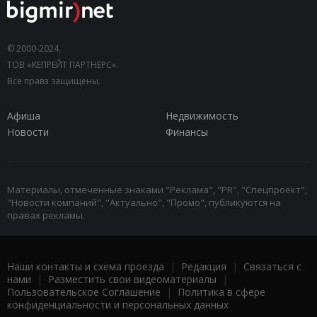
© 2000-2024,
ТОВ «КЕПРЕЙТ ПАРТНЕРС».
Все права защищены.
Афиша
Недвижимость
Новости
Финансы
Материалы, отмеченные знаками "Реклама", "PR", "Спецпроект",
"Новости компаний", "Актуально", "Промо", публикуются на
правах рекламы.
Наши контакты и схема проезда
|
Редакция
|
Связаться с
нами
|
Разместить свои видеоматериалы
|
Пользовательское Соглашение
|
Политика в сфере
конфиденциальности и персональных данных