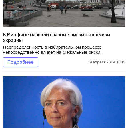
В Минфине назвали главные риски экономики
Украины
Неопределенность в избирательном процессе
непосредственно влияет на фискальные риски.
Подробнее
19 апреля 2019, 10:15