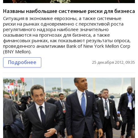
Названы наибольшие системные риски для бизнеса
Ситуация в экономике еврозоны, а также системные
риски на рынках одновременно с перспективой роста
регулятивного надзора наиболее значительно
сказываются на прогнозах для бизнеса, а также
финансовых рынках, как показывают результаты опроса,
проведенного аналитиками Bank of New York Mellon Corp
(BNY Mellon).
Подробнее
25 декабря 2012, 09:35