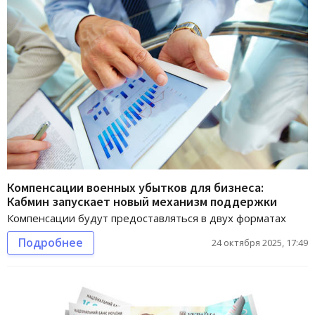
Компенсации военных убытков для бизнеса:
Кабмин запускает новый механизм поддержки
Компенсации будут предоставляться в двух форматах
Подробнее
24 октября 2025, 17:49