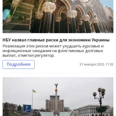
НБУ назвал главные риски для экономики Украины
Реализация этих рисков может ухудшить курсовые и
инфляционные ожидания на фоне пиковых долговых
выплат, отметил регулятор.
Подробнее
31 января 2020, 11:02