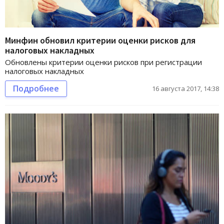
Минфин обновил критерии оценки рисков для
налоговых накладных
Обновлены критерии оценки рисков при регистрации
налоговых накладных
Подробнее
16 августа 2017, 14:38