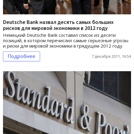
Deutsche Bank назвал десять самых больших
рисков для мировой экономики в 2012 году
Немецкий Deutsche Bank составил список из десяти
позиций, в котором перечислил самые серьезные угрозы
и риски для мировой экономики в грядущем 2012 году.
Подробнее
7 декабря 2011, 16:54