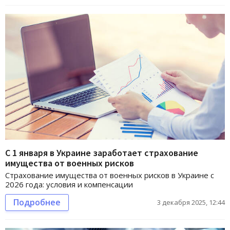
С 1 января в Украине заработает страхование
имущества от военных рисков
Страхование имущества от военных рисков в Украине с
2026 года: условия и компенсации
Подробнее
3 декабря 2025, 12:44