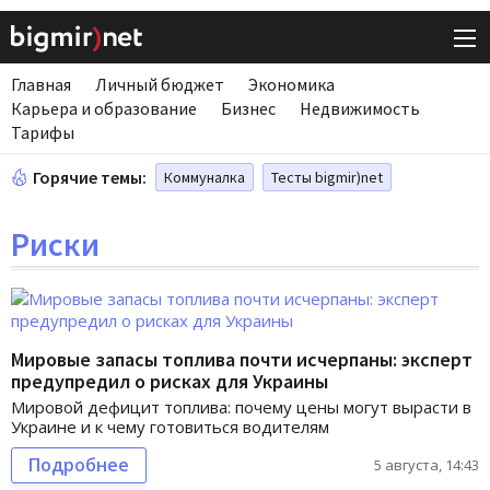
Главная
Личный бюджет
Экономика
Карьера и образование
Бизнес
Недвижимость
Тарифы
Горячие темы:
Коммуналка
Тесты bigmir)net
Риски
Мировые запасы топлива почти исчерпаны: эксперт
предупредил о рисках для Украины
Мировой дефицит топлива: почему цены могут вырасти в
Украине и к чему готовиться водителям
Подробнее
5 августа, 14:43