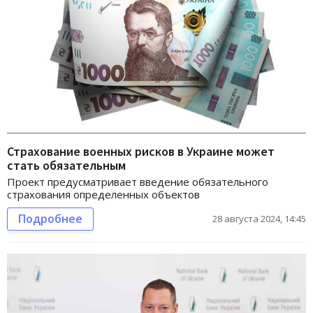
Страхование военных рисков в Украине может
стать обязательным
Проект предусматривает введение обязательного
страхования определенных объектов
Подробнее
28 августа 2024, 14:45