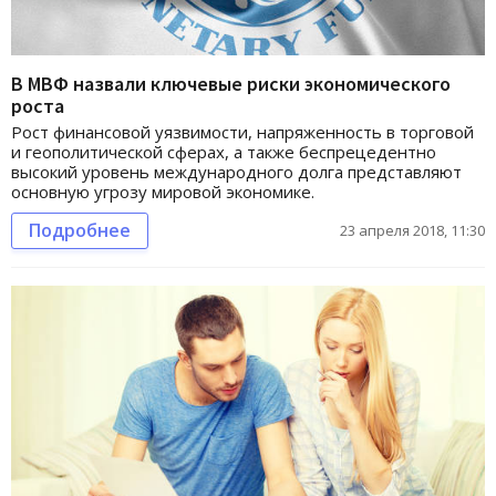
В МВФ назвали ключевые риски экономического
роста
Рост финансовой уязвимости, напряженность в торговой
и геополитической сферах, а также беспрецедентно
высокий уровень международного долга представляют
основную угрозу мировой экономике.
Подробнее
23 апреля 2018, 11:30