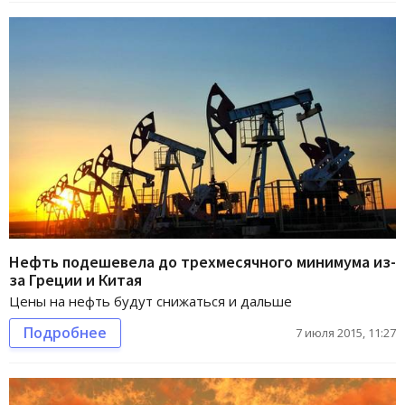
Нефть подешевела до трехмесячного минимума из-
за Греции и Китая
Цены на нефть будут снижаться и дальше
Подробнее
7 июля 2015, 11:27