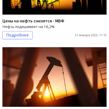
Цены на нефть снизятся - МВФ
Нефть подешевеет на 16,2%
Подробнее
31 января 2023, 11:15