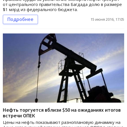
от центрального правительства Багдада долю в размере
$1 млрд из федерального бюджета.
Подробнее
15 июня 2016, 17:05
Нефть торгуется вблизи $50 на ожиданиях итогов
встречи ОПЕК
Цены на нефть показывают разноплановую динамику на