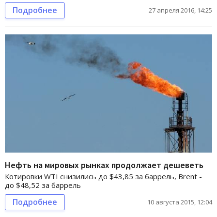
Подробнее
27 апреля 2016, 14:25
Нефть на мировых рынках продолжает дешеветь
Котировки WTI снизились до $43,85 за баррель, Brent -
до $48,52 за баррель
Подробнее
10 августа 2015, 12:04