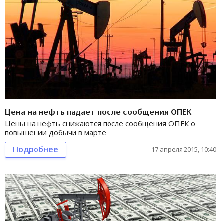
Цена на нефть падает после сообщения ОПЕК
Цены на нефть снижаются после сообщения ОПЕК о
повышении добычи в марте
Подробнее
17 апреля 2015, 10:40