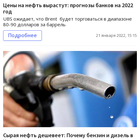
Цены на нефть вырастут: прогнозы банков на 2022
год
UBS ожидает, что Brent будет торговаться в диапазоне
80-90 долларов за баррель
Подробнее
21 января 2022, 15:15
Сырая нефть дешевеет: Почему бензин и дизель в