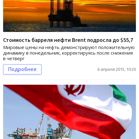
Стоимость барреля нефти Brent подросла до $55,7
Мировые цены на нефть демонстрируют положительную
динамику в понедельник, корректируясь после снижения
в четверг
Подробнее
6 апреля 2015, 10:20