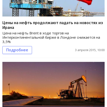
Цены на нефть продолжают падать на новостях из
Ирана
Цена на нефть Brent в ходе торгов на
Интерконтинентальной бирже в Лондоне снижается на
3,5%
Подробнее
3 апреля 2015, 10:00