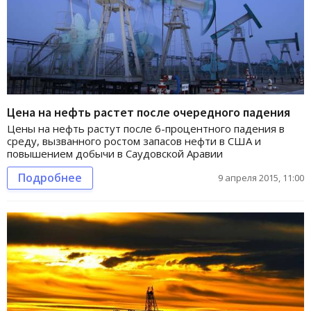
Цена на нефть растет после очередного падения
Цены на нефть растут после 6-процентного падения в
среду, вызванного ростом запасов нефти в США и
повышением добычи в Саудовской Аравии
Подробнее
9 апреля 2015, 11:00