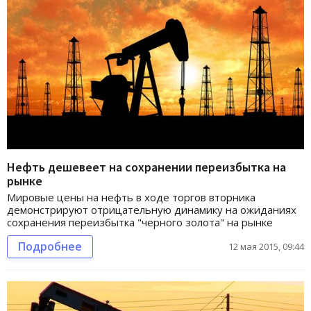
Нефть дешевеет на сохранении переизбытка на
рынке
Мировые цены на нефть в ходе торгов вторника
демонстрируют отрицательную динамику на ожиданиях
сохранения переизбытка "черного золота" на рынке
Подробнее
12 мая 2015, 09:44