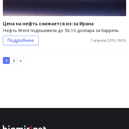
Цена на нефть снижается из-за Ирана
Нефть Brent подешевела до 56,13 доллара за баррель
Подробнее
1 апреля 2015, 09:55
1
2
»