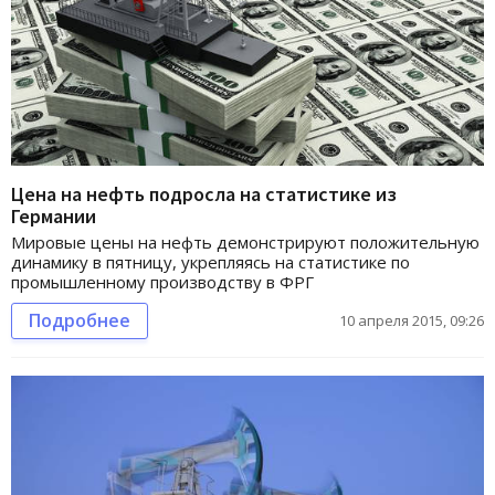
Цена на нефть подросла на статистике из
Германии
Мировые цены на нефть демонстрируют положительную
динамику в пятницу, укрепляясь на статистике по
промышленному производству в ФРГ
Подробнее
10 апреля 2015, 09:26