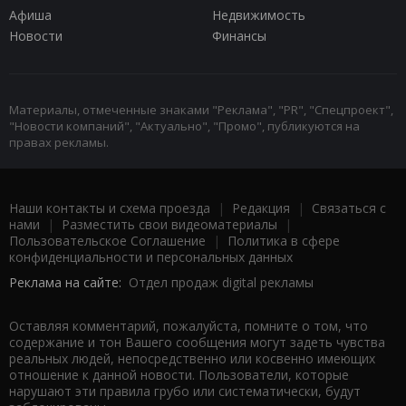
Афиша
Недвижимость
Новости
Финансы
Материалы, отмеченные знаками "Реклама", "PR", "Спецпроект",
"Новости компаний", "Актуально", "Промо", публикуются на
правах рекламы.
Наши контакты и схема проезда
|
Редакция
|
Связаться с
нами
|
Разместить свои видеоматериалы
|
Пользовательское Соглашение
|
Политика в сфере
конфиденциальности и персональных данных
Реклама на сайте:
Отдел продаж digital рекламы
Оставляя комментарий, пожалуйста, помните о том, что
содержание и тон Вашего сообщения могут задеть чувства
реальных людей, непосредственно или косвенно имеющих
отношение к данной новости. Пользователи, которые
нарушают эти правила грубо или систематически, будут