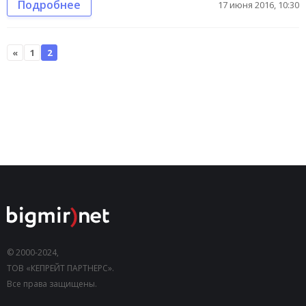
Подробнее
17 июня 2016, 10:30
«
1
2
© 2000-2024,
ТОВ «КЕПРЕЙТ ПАРТНЕРС».
Все права защищены.