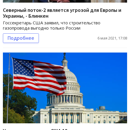
Северный поток-2 является угрозой для Европы и
Украины, - Блинкен
Госсекретарь США заявил, что строительство
газопровода выгодно только России
Подробнее
6 мая 2021, 17:08