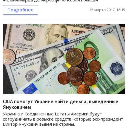
Подробнее
15 марта 2017, 16:15
США помогут Украине найти деньги, выведенные
Януковичем
Украина и Соединенные Штаты Америки будут
сотрудничать в розыске средств, которые экс-президент
Виктор Янукович вывел из страны.