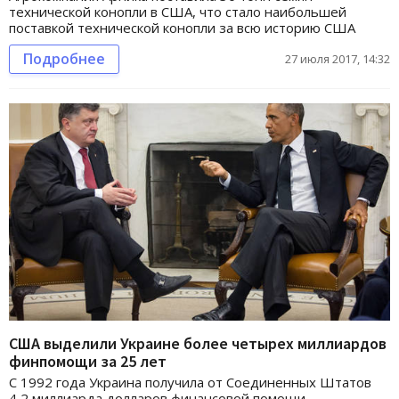
технической конопли в США, что стало наибольшей
поставкой технической конопли за всю историю США
Подробнее
27 июля 2017, 14:32
США выделили Украине более четырех миллиардов
финпомощи за 25 лет
С 1992 года Украина получила от Соединенных Штатов
4,2 миллиарда долларов финансовой помощи