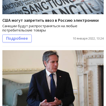
США могут запретить ввоз в Россию электроники
Санкции будут распространяться на любые
потребительские товары
Подробнее
10 января 2022, 13:24