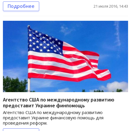
Подробнее
21 июля 2016, 14:43
Агентство США по международному развитию
предоставит Украине финпомощь
Агентство США по международному развитию
предоставит Украине финансовую помощь для
проведения реформ.