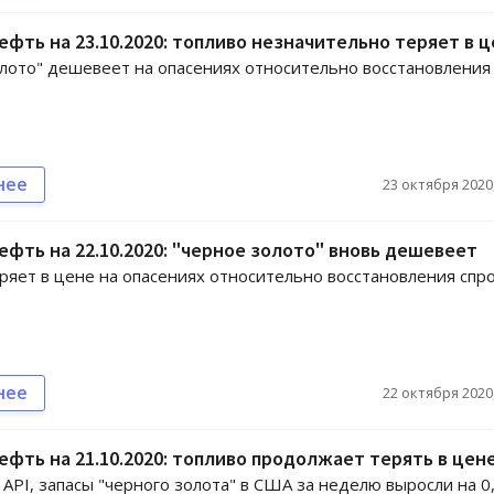
ефть на 23.10.2020: топливо незначительно теряет в 
лото" дешевеет на опасениях относительно восстановления
нее
23 октября 2020,
ефть на 22.10.2020: "черное золото" вновь дешевеет
ряет в цене на опасениях относительно восстановления спро
нее
22 октября 2020,
ефть на 21.10.2020: топливо продолжает терять в цен
API, запасы "черного золота" в США за неделю выросли на 0