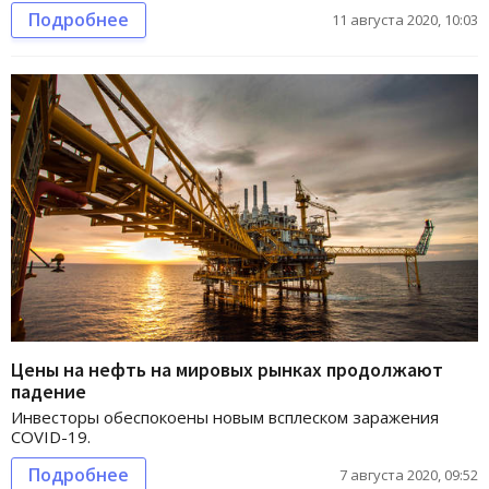
Подробнее
11 августа 2020, 10:03
Цены на нефть на мировых рынках продолжают
падение
Инвесторы обеспокоены новым всплеском заражения
COVID-19.
Подробнее
7 августа 2020, 09:52