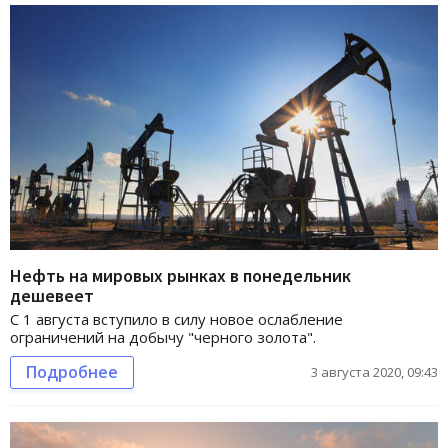
Нефть на мировых рынках в понедельник
дешевеет
С 1 августа вступило в силу новое ослабление
ограничений на добычу "черного золота".
Подробнее
3 августа 2020, 09:43