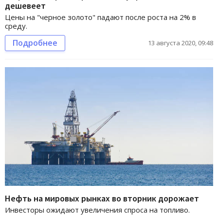
дешевеет
Цены на "черное золото" падают после роста на 2% в
среду.
Подробнее
13 августа 2020, 09:48
Нефть на мировых рынках во вторник дорожает
Инвесторы ожидают увеличения спроса на топливо.