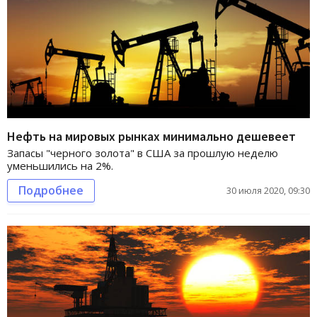
Нефть на мировых рынках минимально дешевеет
Запасы "черного золота" в США за прошлую неделю
уменьшились на 2%.
Подробнее
30 июля 2020, 09:30