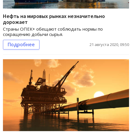
Нефть на мировых рынках незначительно
дорожает
Страны ОПЕК+ обещают соблюдать нормы по
сокращению добычи сырья.
Подробнее
21 августа 2020, 09:50