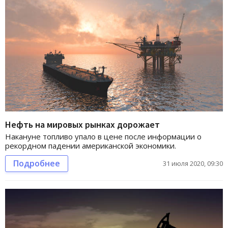
Нефть на мировых рынках дорожает
Накануне топливо упало в цене после информации о
рекордном падении американской экономики.
Подробнее
31 июля 2020, 09:30