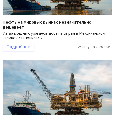
Нефть на мировых рынках незначительно
дешевеет
Из-за мощных ураганов добыча сырья в Мексиканском
заливе остановилась.
Подробнее
25 августа 2020, 09:50