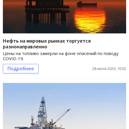
Нефть на мировых рынках торгуется
разнонаправленно
Цены на топливо замерли на фоне опасений по поводу
COVID-19.
Подробнее
28 июля 2020, 10:02