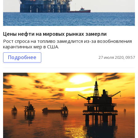
Цены нефти на мировых рынках замерли
Рост спроса на топливо замедлится из-за возобновления
карантинных мер в США.
Подробнее
27 июля 2020, 09:57