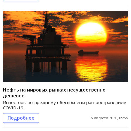
Нефть на мировых рынках несущественно
дешевеет
Инвесторы по-прежнему обеспокоены распространением
COVID-19.
Подробнее
5 августа 2020, 09:55