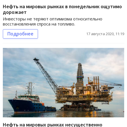
Нефть на мировых рынках в понедельник ощутимо
дорожает
Инвесторы не теряют оптимизма относительно
восстановления спроса на топливо.
Подробнее
17 августа 2020, 11:19
Нефть на мировых рынках несущественно