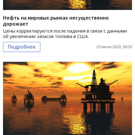
Нефть на мировых рынках несущественно
дорожает
Цены корректируются после падения в связи с данными
об увеличении запасов топлива в США.
Подробнее
23 июля 2020, 09:50