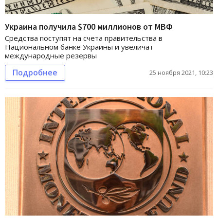
Украина получила $700 миллионов от МВФ
Средства поступят на счета правительства в
Национальном банке Украины и увеличат
международные резервы
Подробнее
25 ноября 2021, 10:23