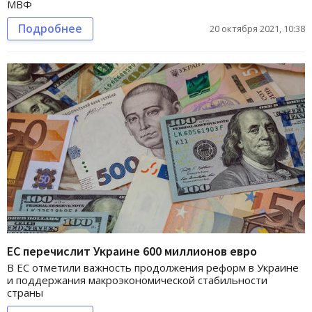
МВФ
Подробнее
20 октября 2021, 10:38
ЕС перечислит Украине 600 миллионов евро
В ЕС отметили важность продолжения реформ в Украине
и поддержания макроэкономической стабильности
страны