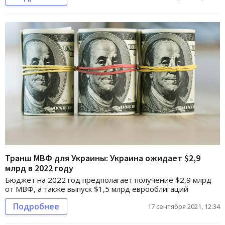
Транш МВФ для Украины: Украина ожидает $2,9
млрд в 2022 году
Бюджет на 2022 год предполагает получение $2,9 млрд
от МВФ, а также выпуск $1,5 млрд еврооблигаций
Подробнее
17 сентября 2021, 12:34