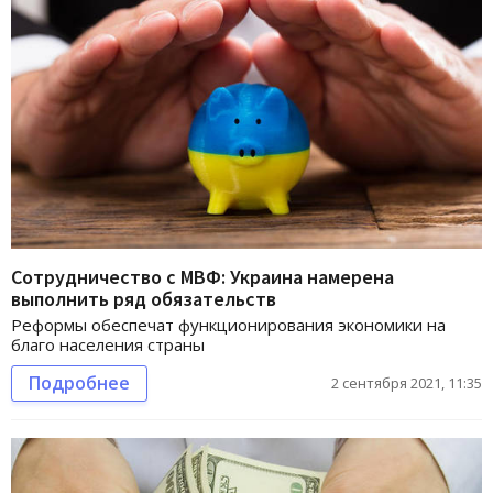
Сотрудничество с МВФ: Украина намерена
выполнить ряд обязательств
Реформы обеспечат функционирования экономики на
благо населения страны
Подробнее
2 сентября 2021, 11:35