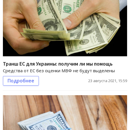
Транш ЕС для Украины: получим ли мы помощь
Средства от ЕС без оценки МВФ не будут выделены
Подробнее
23 августа 2021, 15:59