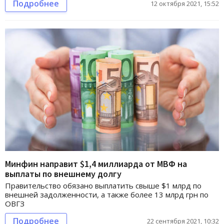
Подробнее
12 октября 2021, 15:52
Минфин направит $1,4 миллиарда от МВФ на
выплаты по внешнему долгу
Правительство обязано выплатить свыше $1 млрд по
внешней задолженности, а также более 13 млрд грн по
ОВГЗ
Подробнее
22 сентября 2021, 10:32