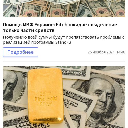
Помощь МВФ Украине: Fitch ожидает выделение
только части средств
Получению всей суммы будут препятствовать проблемы с
реализацией программы Stand-B
Подробнее
26 ноября 2021, 14:48