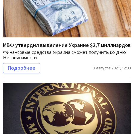
МВФ утвердил выделение Украине $2,7 миллиардов
Финансовые средства Украина сможет получить ко Дню
Независимости
Подробнее
3 августа 2021, 12:33