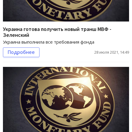
Украина готова получить новый транш МВФ -
Зеленский
Украина выполнила все требования фонда
Подробнее
28 июля 2021, 14:49