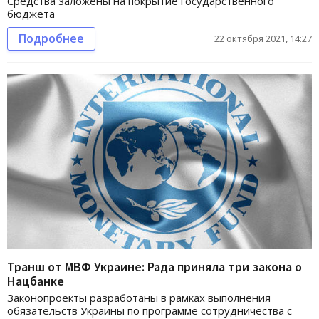
Средства заложены на покрытие государственного
бюджета
Подробнее
22 октября 2021, 14:27
Транш от МВФ Украине: Рада приняла три закона о
Нацбанке
Законопроекты разработаны в рамках выполнения
обязательств Украины по программе сотрудничества с