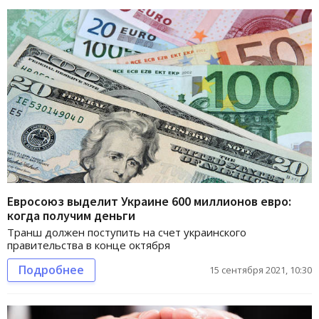
Евросоюз выделит Украине 600 миллионов евро:
когда получим деньги
Транш должен поступить на счет украинского
правительства в конце октября
Подробнее
15 сентября 2021, 10:30