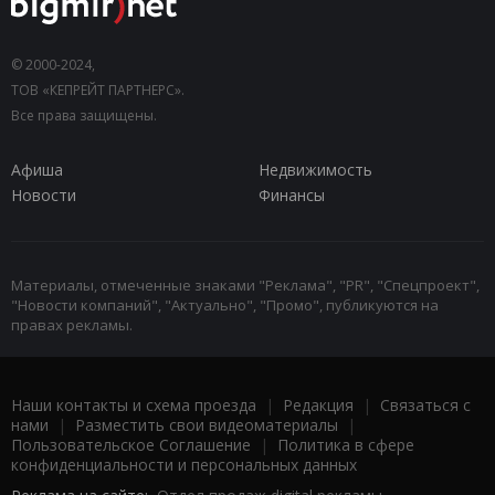
© 2000-2024,
ТОВ «КЕПРЕЙТ ПАРТНЕРС».
Все права защищены.
Афиша
Недвижимость
Новости
Финансы
Материалы, отмеченные знаками "Реклама", "PR", "Спецпроект",
"Новости компаний", "Актуально", "Промо", публикуются на
правах рекламы.
Наши контакты и схема проезда
|
Редакция
|
Связаться с
нами
|
Разместить свои видеоматериалы
|
Пользовательское Соглашение
|
Политика в сфере
конфиденциальности и персональных данных