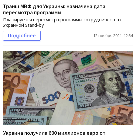
Транш МВФ для Украины: назначена дата
пересмотра программы
Планируется пересмотр программы сотрудничества с
Украиной Stand-by
Подробнее
12 ноября 2021, 12:54
Украина получила 600 миллионов евро от