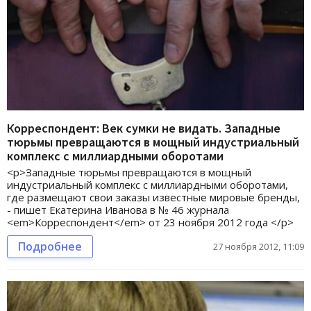
Корреспондент: Век сумки не видать. Западные
тюрьмы превращаются в мощный индустриальный
комплекс с миллиардными оборотами
<p>Западные тюрьмы превращаются в мощный
индустриальный комплекс с миллиардными оборотами,
где размещают свои заказы известные мировые бренды,
- пишет Екатерина Иванова в № 46 журнала
<em>Корреспондент</em> от 23 ноября 2012 года </p>
Подробнее
27 ноября 2012, 11:09