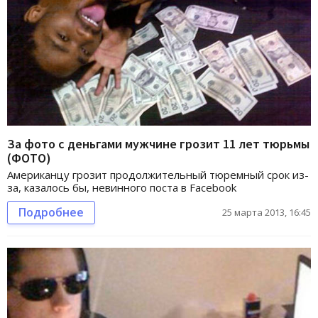
За фото с деньгами мужчине грозит 11 лет тюрьмы
(ФОТО)
Американцу грозит продолжительный тюремный срок из-
за, казалось бы, невинного поста в Facebook
Подробнее
25 марта 2013, 16:45