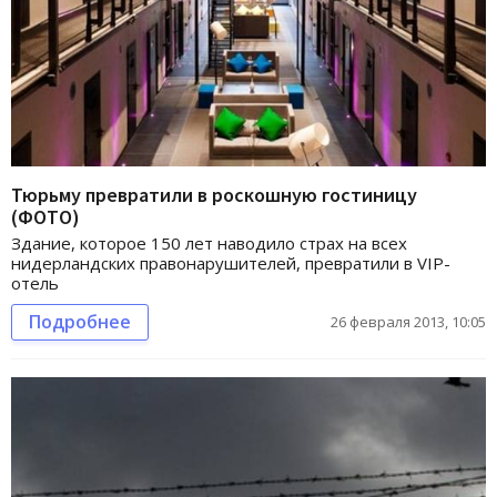
Тюрьму превратили в роскошную гостиницу
(ФОТО)
Здание, которое 150 лет наводило страх на всех
нидерландских правонарушителей, превратили в VIP-
отель
Подробнее
26 февраля 2013, 10:05