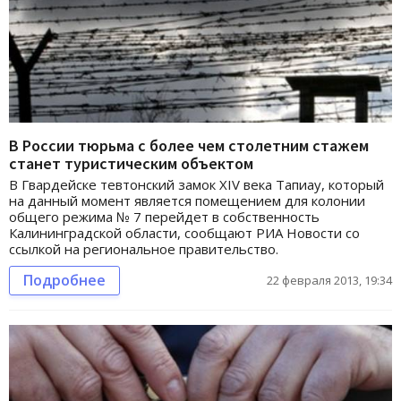
В России тюрьма с более чем столетним стажем
станет туристическим объектом
В Гвардейске тевтонский замок XIV века Тапиау, который
на данный момент является помещением для колонии
общего режима № 7 перейдет в собственность
Калининградской области, сообщают РИА Новости со
ссылкой на региональное правительство.
Подробнее
22 февраля 2013, 19:34