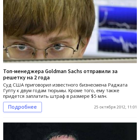
Топ-менеджера Goldman Sachs отправили за
решетку на 2 года
Суд США приговорил известного бизнесмена Раджата
Гупту к двум годам тюрьмы. Кроме того, ему также
придется заплатить штраф в размере $5 млн.
Подробнее
25 октября 2012, 11:01