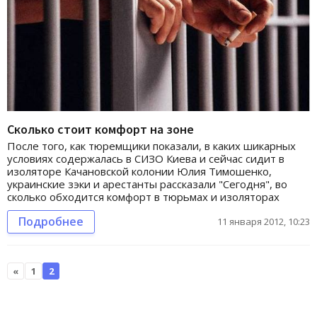
Сколько стоит комфорт на зоне
После того, как тюремщики показали, в каких шикарных
условиях содержалась в СИЗО Киева и сейчас сидит в
изоляторе Качановской колонии Юлия Тимошенко,
украинские зэки и арестанты рассказали "Сегодня", во
сколько обходится комфорт в тюрьмах и изоляторах
Подробнее
11 января 2012, 10:23
«
1
2