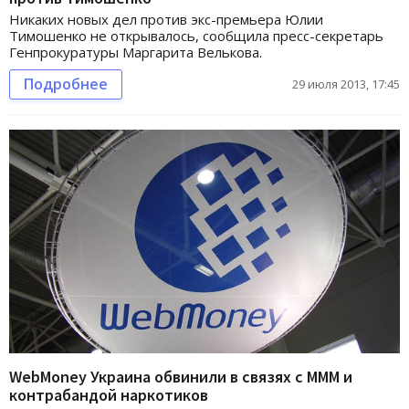
Никаких новых дел против экс-премьера Юлии
Тимошенко не открывалось, сообщила пресс-секретарь
Генпрокуратуры Маргарита Велькова.
Подробнее
29 июля 2013, 17:45
WebMoney Украина обвинили в связях с МММ и
контрабандой наркотиков