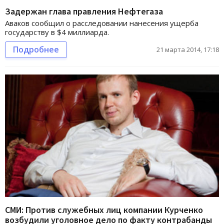
Задержан глава правления Нефтегаза
Аваков сообщил о расследовании нанесения ущерба
государству в $4 миллиарда.
Подробнее
21 марта 2014, 17:18
СМИ: Против служебных лиц компании Курченко
возбудили уголовное дело по факту контрабанды