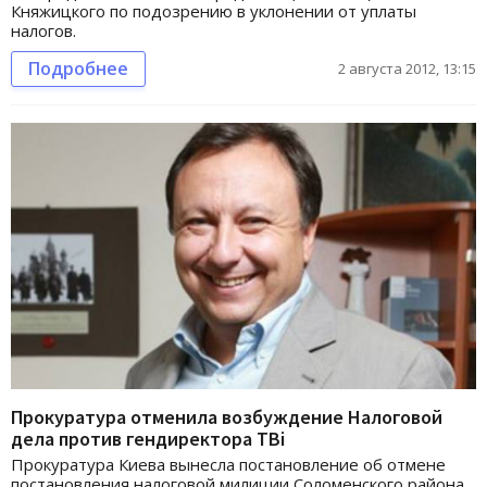
Княжицкого по подозрению в уклонении от уплаты
налогов.
Подробнее
2 августа 2012, 13:15
Прокуратура отменила возбуждение Налоговой
дела против гендиректора ТВі
Прокуратура Киева вынесла постановление об отмене
постановления налоговой милиции Соломенского района