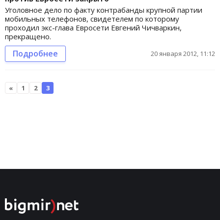
Уголовное дело по факту контрабанды крупной партии
мобильных телефонов, свидетелем по которому
проходил экс-глава Евросети Евгений Чичваркин,
прекращено.
Подробнее
20 января 2012, 11:12
«
1
2
3