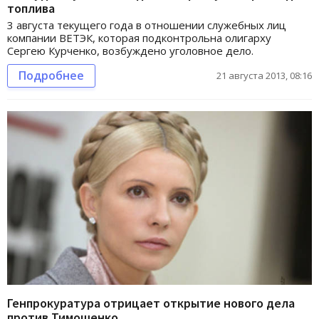
топлива
3 августа текущего года в отношении служебных лиц
компании ВЕТЭК, которая подконтрольна олигарху
Сергею Курченко, возбуждено уголовное дело.
Подробнее
21 августа 2013, 08:16
Генпрокуратура отрицает открытие нового дела
против Тимошенко