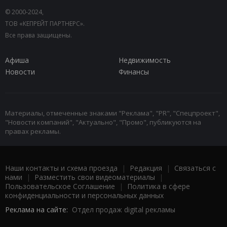
© 2000-2024,
ТОВ «КЕПРЕЙТ ПАРТНЕРС».
Все права защищены.
Афиша
Недвижимость
Новости
Финансы
Материалы, отмеченные знаками "Реклама", "PR", "Спецпроект",
"Новости компаний", "Актуально", "Промо", публикуются на
правах рекламы.
Наши контакты и схема проезда
|
Редакция
|
Связаться с
нами
|
Разместить свои видеоматериалы
|
Пользовательское Соглашение
|
Политика в сфере
конфиденциальности и персональных данных
Реклама на сайте:
Отдел продаж digital рекламы