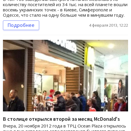
количеству посетителей из 34 тыс. на всей планете вошли
восемь украинских точек - в Киеве, Симферополе и
Одессе, что стало на одну больше чем в минувшем году.
Подробнее
4 февраля 2013, 12:22
В столице открылся второй за месяц McDonald's
Вчера, 20 ноября 2012 года в ТРЦ Ocean Plaza открылось
еще одно заведение сети ресторанов быстрого питания