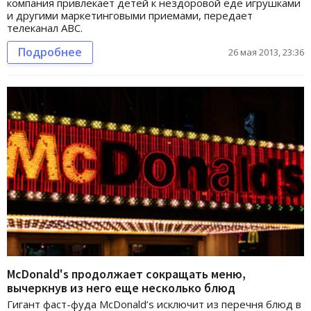
компания привлекает детей к нездоровой еде игрушками
и другими маркетинговыми приемами, передает
телеканал ABC.
Подробнее
26 мая 2013, 23:36
McDonald's продолжает сокращать меню,
вычеркнув из него еще несколько блюд
Гигант фаст-фуда McDonald’s исключит из перечня блюд в