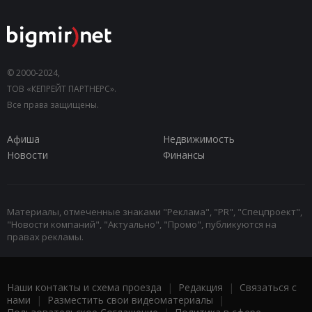
© 2000-2024,
ТОВ «КЕПРЕЙТ ПАРТНЕРС».
Все права защищены.
Афиша
Недвижимость
Новости
Финансы
Материалы, отмеченные знаками "Реклама", "PR", "Спецпроект",
"Новости компаний", "Актуально", "Промо", публикуются на
правах рекламы.
Наши контакты и схема проезда
|
Редакция
|
Связаться с
нами
|
Разместить свои видеоматериалы
|