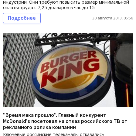
индустрии. Они требуют повысить размер минимальной
оплаты труда с 7,25 долларов в час до 15.
Подробнее
30 августа 2013, 05:56
"Время мака прошло". Главный конкурент
McDonald's посетовал на отказ российского ТВ от
рекламного ролика компании
Ключевые российские телеканалы отказались