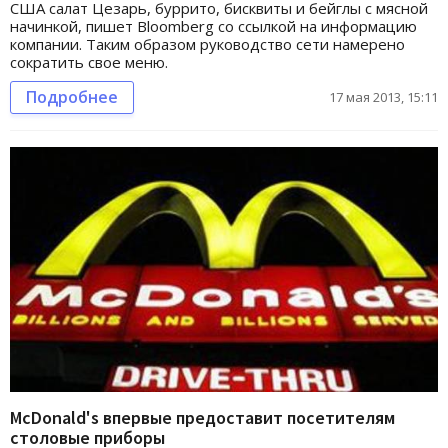
США салат Цезарь, буррито, бисквиты и бейглы с мясной
начинкой, пишет Bloomberg со ссылкой на информацию
компании. Таким образом руководство сети намерено
сократить свое меню.
Подробнее
17 мая 2013, 15:11
McDonald's впервые предоставит посетителям
столовые приборы