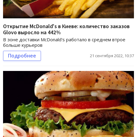
Открытие McDonald's в Киеве: количество заказов
Glovo выросло на 442%
В зоне доставки McDonald's работало в среднем втрое
больше курьеров
Подробнее
21 сентября 2022, 10:37