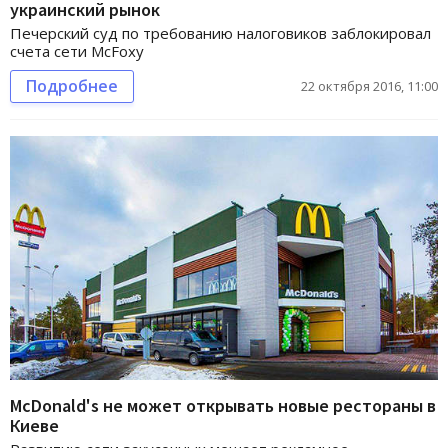
украинский рынок
Печерский суд по требованию налоговиков заблокировал
счета сети McFoxy
Подробнее
22 октября 2016, 11:00
McDonald's не может открывать новые рестораны в
Киеве