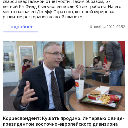
слабой квартальной отчетности. Таким образом, 57-
летний Ян Филд был уволен после 35 лет работы. На его
место назначен Джефф Страттон, который курировал
развитие ресторанов по всей планете.
Подробнее
16 ноября 2012, 09:52
Корреспондент: Кушать продано. Интервью с вице-
президентом восточно-европейского дивизиона