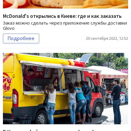
McDonald's открылись в Киеве: где и как заказать
Заказ можно сделать через приложение службы доставки
Glovo
Подробнее
20 сентября 2022, 12:52