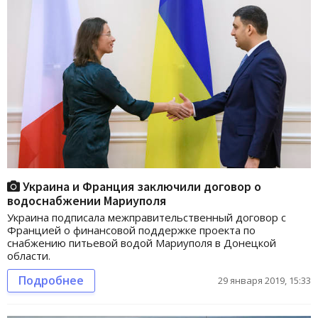
Украина и Франция заключили договор о
водоснабжении Мариуполя
Украина подписала межправительственный договор с
Францией о финансовой поддержке проекта по
снабжению питьевой водой Мариуполя в Донецкой
области.
Подробнее
29 января 2019, 15:33