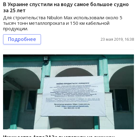
В Украине спустили на воду самое большое судно
за 25 лет
Для строительства Nibulon Max использовали около 5
тысяч тонн металлопроката и 150 км кабельной
продукции.
Подробнее
23 мая 2019, 16:38