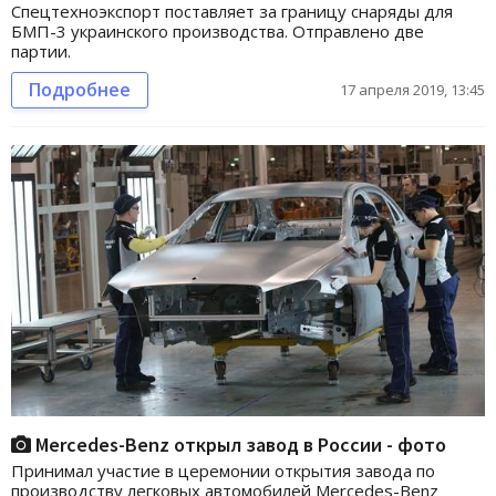
Спецтехноэкспорт поставляет за границу снаряды для
БМП-3 украинского производства. Отправлено две
партии.
Подробнее
17 апреля 2019, 13:45
Mercedes-Benz открыл завод в России - фото
Принимал участие в церемонии открытия завода по
производству легковых автомобилей Mercedes-Benz