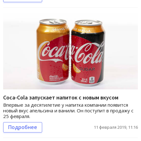
Coca-Cola запускает напиток с новым вкусом
Впервые за десятилетие у напитка компании появится
новый вкус апельсина и ванили. Он поступит в продажу с
25 февраля.
Подробнее
11 февраля 2019, 11:16