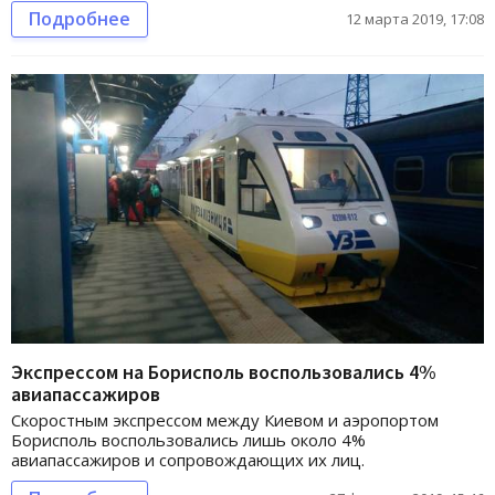
Подробнее
12 марта 2019, 17:08
Экспрессом на Борисполь воспользовались 4%
авиапассажиров
Скоростным экспрессом между Киевом и аэропортом
Борисполь воспользовались лишь около 4%
авиапассажиров и сопровождающих их лиц.