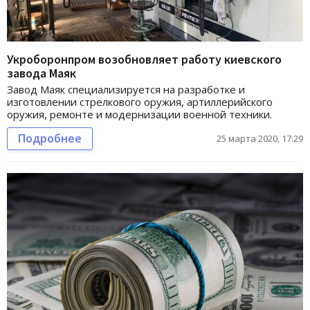
Укроборонпром возобновляет работу киевского
завода Маяк
Завод Маяк специализируется на разработке и
изготовлении стрелкового оружия, артиллерийского
оружия, ремонте и модернизации военной техники.
Подробнее
25 марта 2020, 17:29