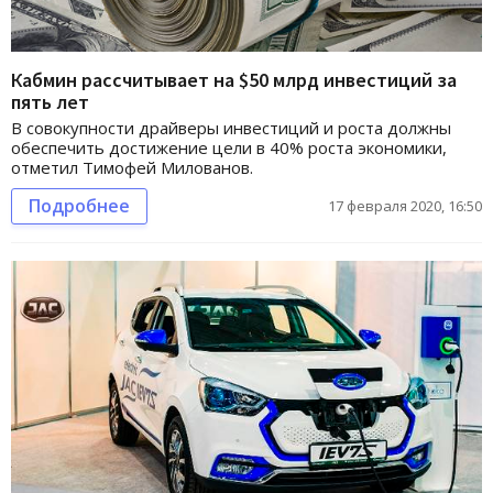
Кабмин рассчитывает на $50 млрд инвестиций за
пять лет
В совокупности драйверы инвестиций и роста должны
обеспечить достижение цели в 40% роста экономики,
отметил Тимофей Милованов.
Подробнее
17 февраля 2020, 16:50