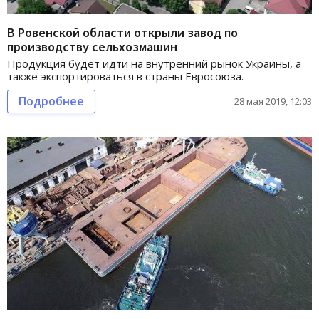
В Ровенской области открыли завод по
производству сельхозмашин
Продукция будет идти на внутренний рынок Украины, а
также экспортироваться в страны Евросоюза.
Подробнее
28 мая 2019, 12:03