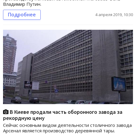
Владимир Путин.
Подробнее
4 апреля 2019, 10:30
В Киеве продали часть оборонного завода за
рекордную цену
Сейчас основным видом деятельности столичного завода
Арсенал является производство деревянной тары.