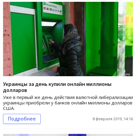
Украинцы за день купили онлайн миллионы
долларов
Уже в первый же день действия валютной либерализации
украинцы приобрели у банков онлайн миллионы долларов
США.
Подробнее
8 февраля 2019, 14:16