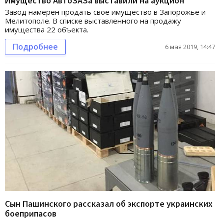
Имущество АвтоЗАЗа выставили на аукцион
Завод намерен продать свое имущество в Запорожье и
Мелитополе. В списке выставленного на продажу
имущества 22 объекта.
Подробнее
6 мая 2019, 14:47
Сын Пашинского рассказал об экспорте украинских
боеприпасов