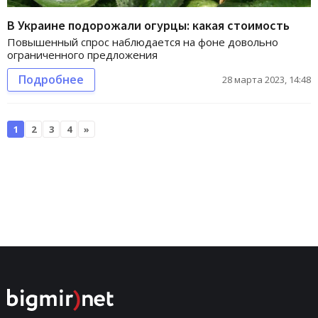
В Украине подорожали огурцы: какая стоимость
Повышенный спрос наблюдается на фоне довольно
ограниченного предложения
Подробнее
28 марта 2023, 14:48
1
2
3
4
»