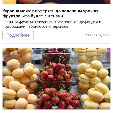
Украина может потерять до половины урожая
фруктов: что будет с ценами
Цены на фрукты в Украине 2026: прогноз дефицита и
подорожания абрикосов и персиков
Подробнее
23 апреля, 13:23