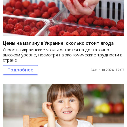
Цены на малину в Украине: сколько стоит ягода
Спрос на украинские ягоды остается на достаточно
высоком уровне, несмотря на экономические трудности в
стране
Подробнее
24 июня 2024, 17:07