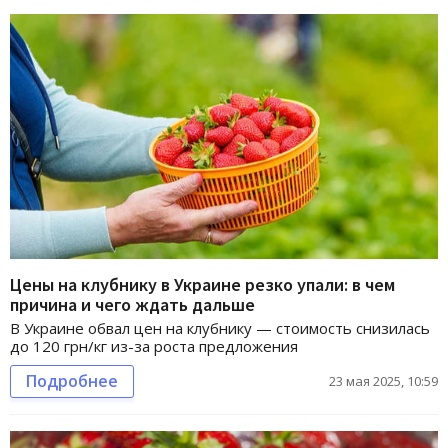
Цены на клубнику в Украине резко упали: в чем
причина и чего ждать дальше
В Украине обвал цен на клубнику — стоимость снизилась
до 120 грн/кг из-за роста предложения
Подробнее
23 мая 2025, 10:59