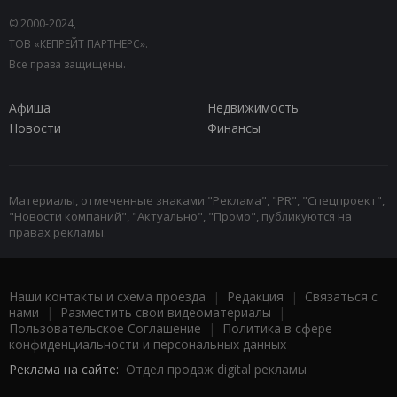
© 2000-2024,
ТОВ «КЕПРЕЙТ ПАРТНЕРС».
Все права защищены.
Афиша
Недвижимость
Новости
Финансы
Материалы, отмеченные знаками "Реклама", "PR", "Спецпроект",
"Новости компаний", "Актуально", "Промо", публикуются на
правах рекламы.
Наши контакты и схема проезда
|
Редакция
|
Связаться с
нами
|
Разместить свои видеоматериалы
|
Пользовательское Соглашение
|
Политика в сфере
конфиденциальности и персональных данных
Реклама на сайте:
Отдел продаж digital рекламы