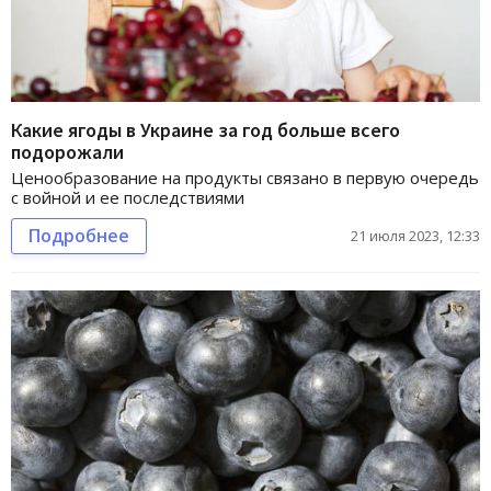
Какие ягоды в Украине за год больше всего
подорожали
Ценообразование на продукты связано в первую очередь
с войной и ее последствиями
Подробнее
21 июля 2023, 12:33