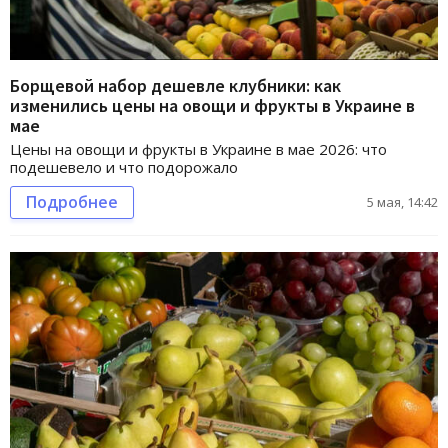
Борщевой набор дешевле клубники: как
изменились цены на овощи и фрукты в Украине в
мае
Цены на овощи и фрукты в Украине в мае 2026: что
подешевело и что подорожало
Подробнее
5 мая, 14:42