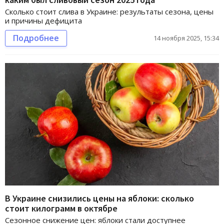
Сколько стоит слива в Украине: результаты сезона, цены
и причины дефицита
Подробнее
14 ноября 2025, 15:34
В Украине снизились цены на яблоки: сколько
стоит килограмм в октябре
Сезонное снижение цен: яблоки стали доступнее