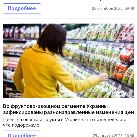
Подробнее
29 октября 2025, 09:49
Во фруктово-овощном сегменте Украины
зафиксированы разнонаправленные изменения цен
Цены на овощи и фрукты в Украине: что подешевело и
что подорожало
Подробнее
25 августа 2025, 16:46