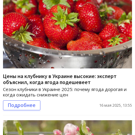
Цены на клубнику в Украине высокие: эксперт
объяснил, когда ягода подешевеет
Сезон клубники в Украине 2025: почему ягода дорогая и
когда ожидать снижение цен
Подробнее
16 мая 2025, 13:55