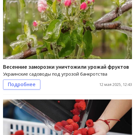
Весенние заморозки уничтожили урожай фруктов
Украинские садоводы под угрозой банкротства
Подробнее
12 мая 2025, 12:43