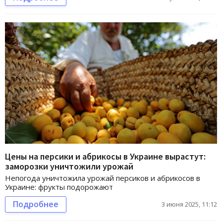
Цены на персики и абрикосы в Украине вырастут:
заморозки уничтожили урожай
Непогода уничтожила урожай персиков и абрикосов в
Украине: фрукты подорожают
Подробнее
3 июня 2025, 11:12