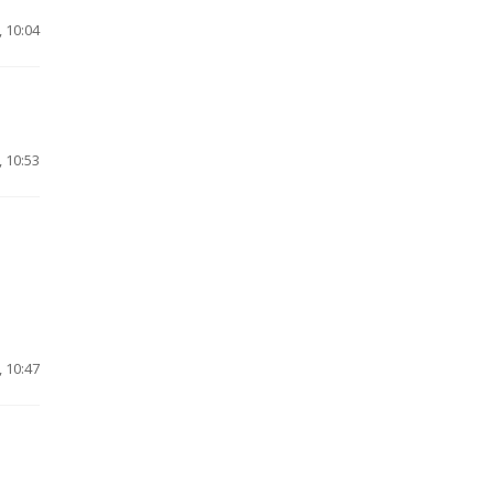
 10:04
 10:53
 10:47