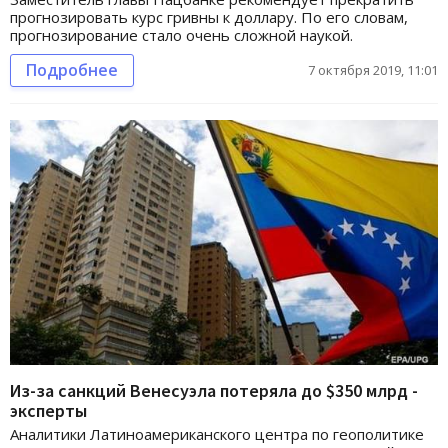
прогнозировать курс гривны к доллару. По его словам,
прогнозирование стало очень сложной наукой.
Подробнее
7 октября 2019, 11:01
Из-за санкций Венесуэла потеряла до $350 млрд -
эксперты
Аналитики Латиноамериканского центра по геополитике