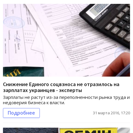
Снижение Единого соцвзноса не отразилось на
зарплатах украинцев - эксперты
Зарплаты не растут из-за переполненности рынка труда и
недоверия бизнеса к власти.
Подробнее
31 марта 2016, 17:20