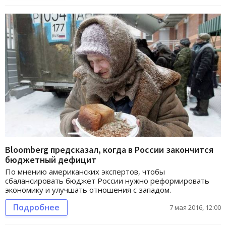
Bloomberg предсказал, когда в России закончится
бюджетный дефицит
По мнению американских экспертов, чтобы
сбалансировать бюджет России нужно реформировать
экономику и улучшать отношения с западом.
Подробнее
7 мая 2016, 12:00