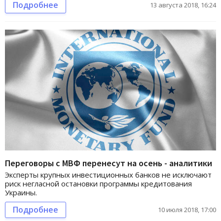
Подробнее
13 августа 2018, 16:24
Переговоры с МВФ перенесут на осень - аналитики
Эксперты крупных инвестиционных банков не исключают
риск негласной остановки программы кредитования
Украины.
Подробнее
10 июля 2018, 17:00