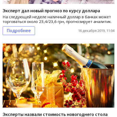
Эксперт дал новый прогноз по курсу доллара
На следующей неделе наличный доллар в банках может
торговаться около 23,4/23,6 грн, прогнозирует аналитик.
Подробнее
16 декабря 2019, 11:04
Эксперты назвали стоимость новогоднего стола