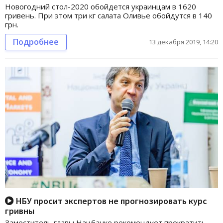
Новогодний стол-2020 обойдется украинцам в 1620
гривень. При этом три кг салата Оливье обойдутся в 140
грн.
Подробнее
13 декабря 2019, 14:20
НБУ просит экспертов не прогнозировать курс
гривны
Заместитель главы Нацбанке рекомендует прекратить