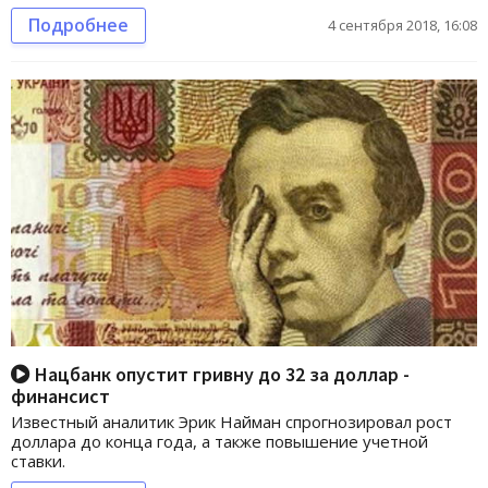
Подробнее
4 сентября 2018, 16:08
Нацбанк опустит гривну до 32 за доллар -
финансист
Известный аналитик Эрик Найман спрогнозировал рост
доллара до конца года, а также повышение учетной
ставки.