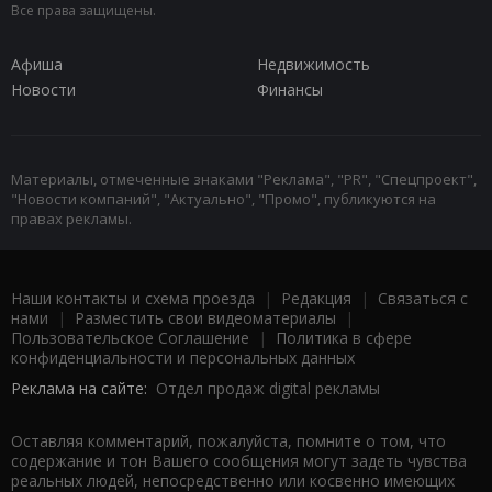
Все права защищены.
Афиша
Недвижимость
Новости
Финансы
Материалы, отмеченные знаками "Реклама", "PR", "Спецпроект",
"Новости компаний", "Актуально", "Промо", публикуются на
правах рекламы.
Наши контакты и схема проезда
|
Редакция
|
Связаться с
нами
|
Разместить свои видеоматериалы
|
Пользовательское Соглашение
|
Политика в сфере
конфиденциальности и персональных данных
Реклама на сайте:
Отдел продаж digital рекламы
Оставляя комментарий, пожалуйста, помните о том, что
содержание и тон Вашего сообщения могут задеть чувства
реальных людей, непосредственно или косвенно имеющих