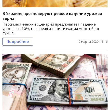
В Украине прогнозируют резкое падение урожая
зерна
Пессиместический сценарий предполагает падение
урожая на 10%, но в реальности ситуация может быть
лучше.
Подробнее
19 марта 2020, 18:16