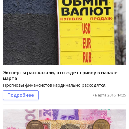
Эксперты рассказали, что ждет гривну в начале
марта
Прогнозы финансистов кардинально расходятся.
Подробнее
7 марта 2016, 14:25