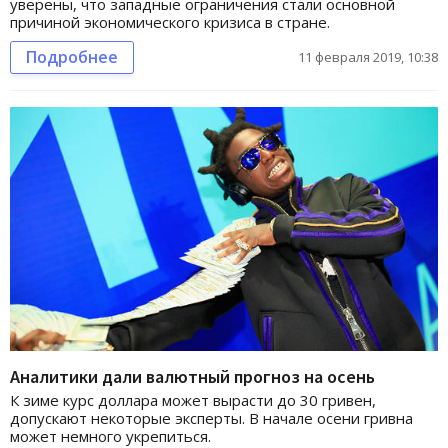
уверены, что западные ограничения стали основной
причиной экономического кризиса в стране.
Подробнее
11 февраля 2019, 10:38
Аналитики дали валютный прогноз на осень
К зиме курс доллара может вырасти до 30 гривен,
допускают некоторые эксперты. В начале осени гривна
может немного укрепиться.