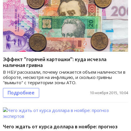
Эффект "горячей картошки": куда исчезла
наличная гривна
В НБУ рассказали, почему снижается объем наличности в
обороте, несмотря на инфляцию, и сколько гривны
"вымыто" с территории зоны АТО.
Подробнее
10 ноября 2015, 10:04
Чего ждать от курса доллара в ноябре: прогноз