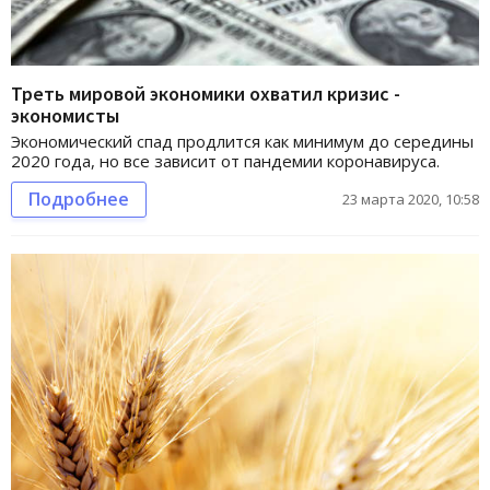
Треть мировой экономики охватил кризис -
экономисты
Экономический спад продлится как минимум до середины
2020 года, но все зависит от пандемии коронавируса.
Подробнее
23 марта 2020, 10:58