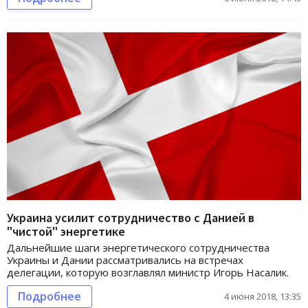
Украина усилит сотрудничество с Данией в
"чистой" энергетике
Дальнейшие шаги энергетического сотрудничества
Украины и Дании рассматривались на встречах
делегации, которую возглавлял министр Игорь Насалик.
Подробнее
4 июня 2018, 13:35