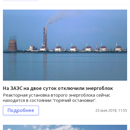
На ЗАЭС на двое суток отключили энергоблок
Реакторная установка второго энергоблока сейчас
находится в состоянии "горячий остановки".
Подробнее
23 мая 2018, 11:55