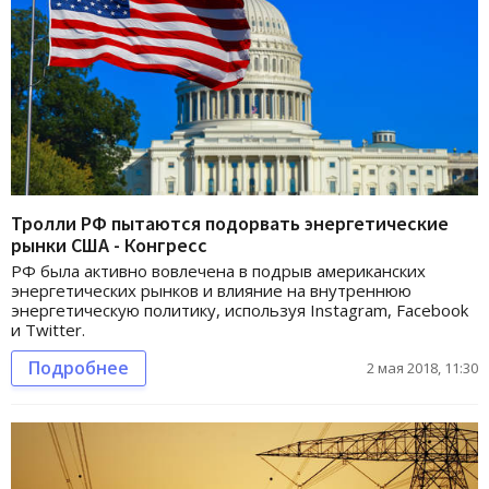
Тролли РФ пытаются подорвать энергетические
рынки США - Конгресс
РФ была активно вовлечена в подрыв американских
энергетических рынков и влияние на внутреннюю
энергетическую политику, используя Instagram, Facebook
и Twitter.
Подробнее
2 мая 2018, 11:30