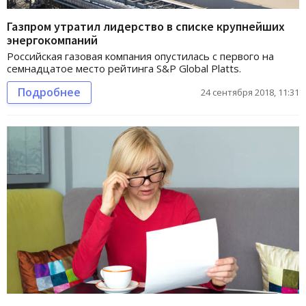
Газпром утратил лидерство в списке крупнейших
энергокомпаний
Российская газовая компания опустилась с первого на
семнадцатое место рейтинга S&P Global Platts.
Подробнее
24 сентября 2018, 11:31