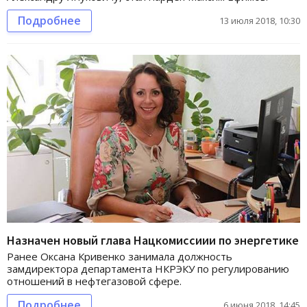
Подробнее
13 июля 2018, 10:30
Назначен новый глава Нацкомиссиии по энергетике
Ранее Оксана Кривенко занимала должность
замдиректора департамента НКРЭКУ по регулированию
отношений в нефтегазовой сфере.
Подробнее
6 июня 2018, 14:45