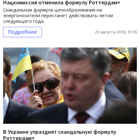
Нацкомиссия отменила формулу Роттердам+
Скандальная формула ценообразования на
энергоносители перестанет действовать летом
следующего года.
Подробнее
23 августа 2018, 15:56
В Украине упразднят скандальную формулу
Роттердам+