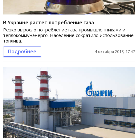
В Украине растет потребление газа
Резко выросло потребление газа промышленниками и
теплокоммунэнерго. Население сократило использование
топлива.
Подробнее
4 октября 2018, 17:47