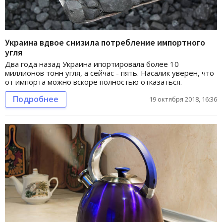
Украина вдвое снизила потребление импортного
угля
Два года назад Украина ипортировала более 10
миллионов тонн угля, а сейчас - пять. Насалик уверен, что
от импорта можно вскоре полностью отказаться.
Подробнее
19 октября 2018, 16:36