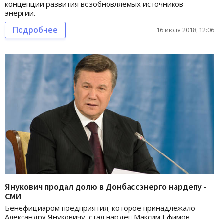
концепции развития возобновляемых источников
энергии.
Подробнее
16 июля 2018, 12:06
Янукович продал долю в Донбассэнерго нардепу -
СМИ
Бенефициаром предприятия, которое принадлежало
Александру Януковичу, стал нардеп Максим Ефимов.