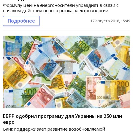
Формулу цені на єнергоносители упразднят в связи с
началом действия нового рынка электроэнергии.
Подробнее
17 августа 2018, 15:49
ЕБРР одобрил программу для Украины на 250 млн
евро
Банк поддерживает развитие возобновляемой