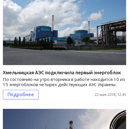
Хмельницкая АЭС подключила первый энергоблок
По состоянию на утро вторника в работе находится 10 из
15 энергоблоков четырех действующих АЭС Украины.
Подробнее
22 мая 2018, 12:45