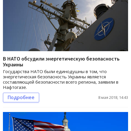
В НАТО обсудили энергетическую безопасность
Украины
Государства НАТО были единодушны в том, что
энергетическая безопасность Украины является
составляющей безопасности всего региона, заявили в
Нафтогазе.
Подробнее
8 мая 2018, 14:43