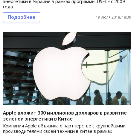
энергетики в Украине в рамках программы USELF с 2009
года.
Подробнее
19 июля 2018, 18:39
Apple вложит 300 миллионов долларов в развитие
зеленой энергетики в Китае
Компания Apple объявила о партнерстве с крупнейшими
производителями своей техники в Китае в рамках