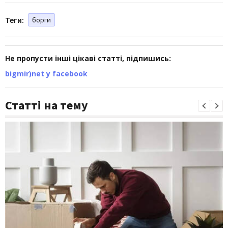
Теги:
борги
Не пропусти інші цікаві статті, підпишись:
bigmir)net у facebook
Статті на тему