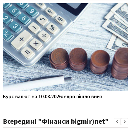
Курс валют на 10.08.2026: євро пішло вниз
Всередині "Фінанси bigmir)net"