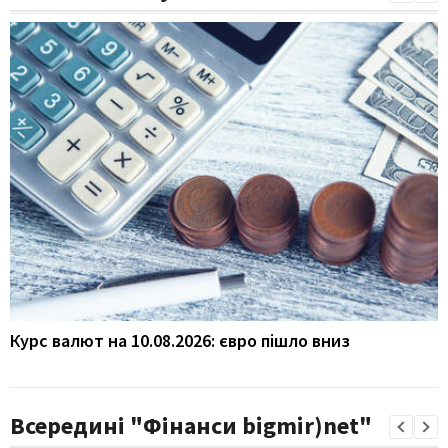
Курс валют на 10.08.2026: євро пішло вниз
Всередині "Фінанси bigmir)net"