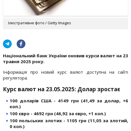
Ілюстративне фото / Getty Images
Національний банк України оновив курси валют на 23
травня 2025 року.
Інформація про новий курс валют доступна на сайті
регулятора.
Курс валют на 23.05.2025: Долар зростає
100 доларів США - 4149 грн (41,49 за долар, +6
коп.)
100 євро - 4692 грн (46,92 за євро, +1 коп.)
100 польських злотих - 1105 грн (11,05 за злотий,
0 коп.)