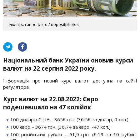
Ілюстративне фото / depositphotos
Національний банк України оновив курси
валют на 22 серпня 2022 року.
Інформація про новий курс валют доступна на сайті
регулятора.
Курс валют на 22.08.2022: Євро
подешевшало на 47 копійок
100 доларів США – 3656 грн. (36,56 за долар, 0 коп.)
100 євро – 3674 грн. (36,74 за євро, -47 коп.)
100 російських рублів – 61,9 грн. (6,19 за 10 рублів,