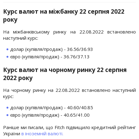
Курс валют на міжбанку 22 серпня 2022
року
На міжбанківському ринку на 22.08.2022 встановлено
наступний курс:
долар (купівля/продаж) - 36.56/36.93
євро (купівля/продаж) - 36.76/37.13
Курс валют на чорному ринку 22 серпня
2022 року
На чорному ринку на 22.08.2022 встановлено наступний
курс:
долар (купівля/продаж) - 40.60/40.85
євро (купівля/продаж) - 40.65/41.00
Раніше ми писали, що Fitch підвищило кредитний рейтинг
України
в іноземній валюті.