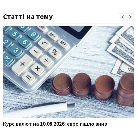
Статті на тему
Курс валют на 10.08.2026: євро пішло вниз