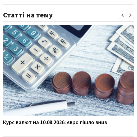
Статті на тему
Курс валют на 10.08.2026: євро пішло вниз