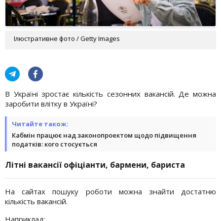
Ілюстративне фото / Getty Images
В Україні зростає кількість сезонних вакансій. Де можна
заробити влітку в Україні?
Читайте також:
Кабмін працює над законопроектом щодо підвищення
податків: кого стосується
Літні вакансії офіціанти, бармени, бариста
На сайтах пошуку роботи можна знайти достатню
кількість вакансій.
Наприклад: