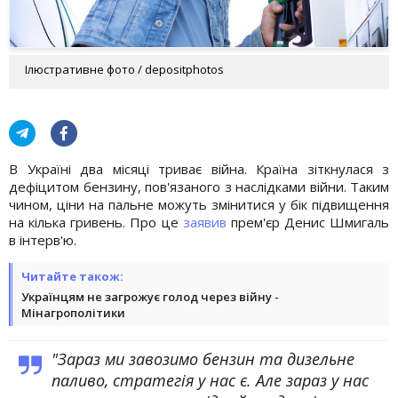
Ілюстративне фото / depositphotos
В Україні два місяці триває війна. Країна зіткнулася з
дефіцитом бензину, пов'язаного з наслідками війни. Таким
чином, ціни на пальне можуть змінитися у бік підвищення
на кілька гривень. Про це
заявив
прем'єр Денис Шмигаль
в інтерв'ю.
Читайте також:
Українцям не загрожує голод через війну -
Мінагрополітики
"Зараз ми завозимо бензин та дизельне
паливо, стратегія у нас є. Але зараз у нас