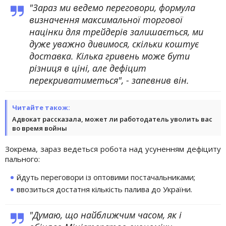
"Зараз ми ведемо переговори, формула
визначення максимальної торгової
націнки для трейдерів залишається, ми
дуже уважно дивимося, скільки коштує
доставка. Кілька гривень може бути
різниця в ціні, але дефіцит
перекриватиметься", - запевнив він.
Читайте також:
Адвокат рассказала, может ли работодатель уволить вас
во время войны
Зокрема, зараз ведеться робота над усуненням дефіциту
пального:
йдуть переговори із оптовими постачальниками;
ввозиться достатня кількість палива до України.
"Думаю, що найближчим часом, як і