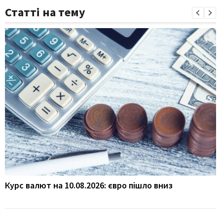
Статті на тему
Курс валют на 10.08.2026: євро пішло вниз