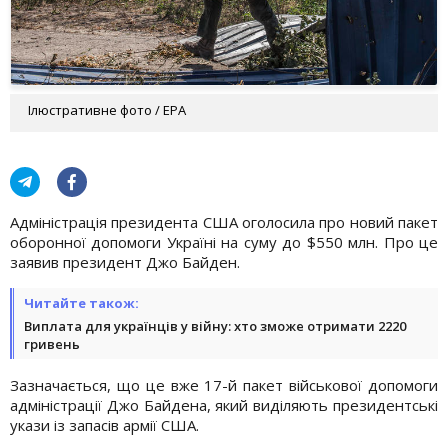
Ілюстративне фото / EPA
Адміністрація президента США оголосила про новий пакет
оборонної допомоги Україні на суму до $550 млн. Про це
заявив президент Джо Байден.
Читайте також:
Виплата для українців у війну: хто зможе отримати 2220
гривень
Зазначається, що це вже 17-й пакет військової допомоги
адміністрації Джо Байдена, який виділяють президентські
укази із запасів армії США.