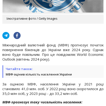
Ілюстративне фото / Getty Images
Міжнародний валютний фонд (МВФ) прогнозує початок
повернення біженців до України вже 2024 року. Однак
воно буде повільним. Про це повідомляє World Economic
Outlook (квітень 2024 року).
Читайте також:
МВФ оцінив кількість населення України
За оцінкою МВФ, населення України у 2021 році
становило 41,0 млн. осіб. У 2022 році воно скоротилося до
35,0 млн осіб, у 2023 році - до 33,2 млн осіб.
МВФ прогнозує таку чисельність населення: