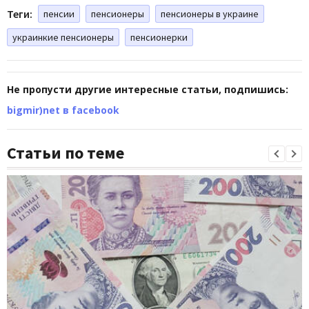
Теги:
пенсии
пенсионеры
пенсионеры в украине
украинкие пенсионеры
пенсионерки
Не пропусти другие интересные статьи, подпишись:
bigmir)net в facebook
Статьи по теме