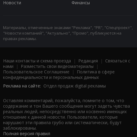
Новости
Финансы
Материалы, отмеченные знаками "Реклама", "PR", "Спецпроект",
"Новости компаний", "Актуально", "Промо", публикуются на
правах рекламы.
Наши контакты и схема проезда
|
Редакция
|
Связаться с
нами
|
Разместить свои видеоматериалы
|
Пользовательское Соглашение
|
Политика в сфере
конфиденциальности и персональных данных
Реклама на сайте:
Отдел продаж digital рекламы
Оставляя комментарий, пожалуйста, помните о том, что
содержание и тон Вашего сообщения могут задеть чувства
реальных людей, непосредственно или косвенно имеющих
отношение к данной новости. Пользователи, которые
нарушают эти правила грубо или систематически, будут
заблокированы.
Полная версия правил