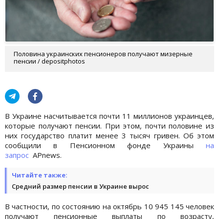
Половина украинских пенсионеров получают мизерные
пенсии / depositphotos
В Украине насчитывается почти 11 миллионов украинцев,
которые получают пенсии. При этом, почти половине из
них государство платит менее 3 тысяч гривен. Об этом
сообщили в Пенсионном фонде Украины
на
запрос
APnews.
Читайте также:
Средний размер пенсии в Украине вырос
В частности, по состоянию на октябрь 10 945 145 человек
получают пенсионные выплаты по возрасту,