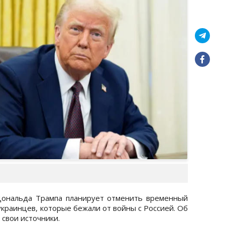
ональда Трампа планирует отменить временный
украинцев, которые бежали от войны с Россией. Об
 свои источники.