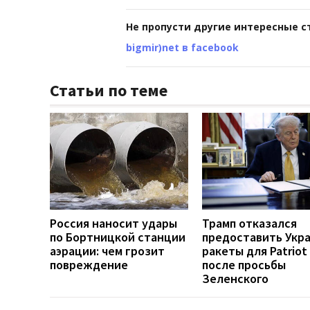
Не пропусти другие интересные с
bigmir)net в facebook
Статьи по теме
Россия наносит удары
Трамп отказался
по Бортницкой станции
предоставить Укр
аэрации: чем грозит
ракеты для Patriot
повреждение
после просьбы
Зеленского