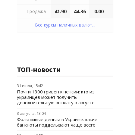
41.90
44.36
0.00
Продажа
Все курсы наличных валют...
ТОП-новости
31 июля, 15:42
Почти 1300 гривен к пенсии: кто из
украинцев может получить
дополнительную выплату в августе
3 августа, 13:04
Фальшивые деньги в Украине: какие
банкноты подделывают чаще всего