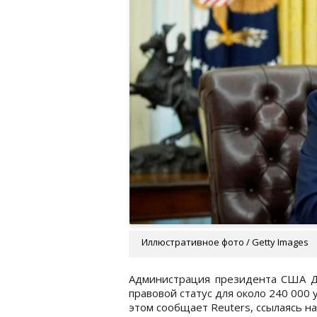
Иллюстративное фото / Getty Images
Администрация президента США Д
правовой статус для около 240 000 
этом сообщает Reuters, ссылаясь на