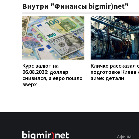
Внутри "Финансы bigmir)net"
Курс валют на
Кличко рассказал 
06.08.2026: доллар
подготовке Киева 
снизился, а евро пошло
зиме: детали
вверх
Афиша