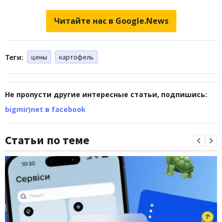
Читайте нас в Google.News
Теги:
цены
картофель
Не пропусти другие интересные статьи, подпишись:
bigmir)net в facebook
Статьи по теме