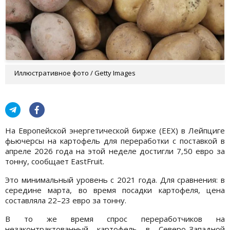
Иллюстративное фото / Getty Images
На Европейской энергетической бирже (EEX) в Лейпциге
фьючерсы на картофель для переработки с поставкой в
апреле 2026 года на этой неделе достигли 7,50 евро за
тонну, сообщает EastFruit.
Это минимальный уровень с 2021 года. Для сравнения: в
середине марта, во время посадки картофеля, цена
составляла 22–23 евро за тонну.
В то же время спрос переработчиков на
незаконтрактованный картофель в Северо-Западной