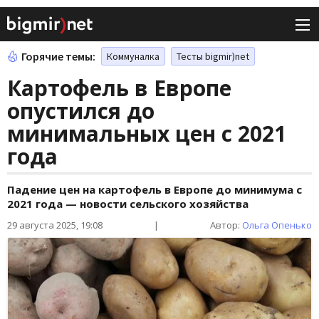
Горячие темы:
Коммуналка
Тесты bigmir)net
Картофель в Европе
опустился до
минимальных цен с 2021
года
Падение цен на картофель в Европе до минимума с
2021 года — новости сельского хозяйства
29 августа 2025, 19:08
|
Автор:
Ольга Опенько