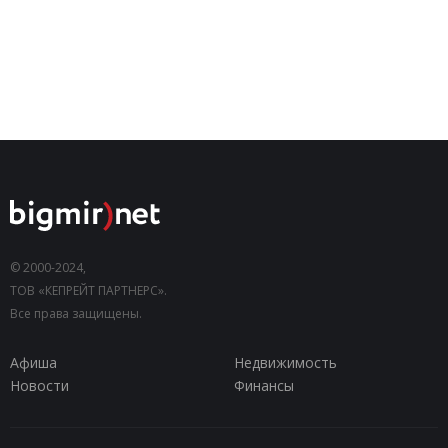
© 2000-2024,
ТОВ «КЕПРЕЙТ ПАРТНЕРС».
Все права защищены.
Афиша
Недвижимость
Новости
Финансы