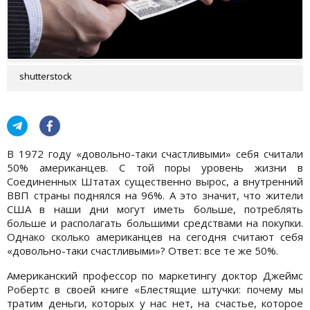
shutterstock
В 1972 году «довольно-таки счастливыми» себя считали
50% американцев. С той поры уровень жизни в
Соединенных Штатах существенно вырос, а внутренний
ВВП страны поднялся на 96%. А это значит, что жители
США в наши дни могут иметь больше, потреблять
больше и располагать большими средствами на покупки.
Однако сколько американцев на сегодня считают себя
«довольно-таки счастливыми»? Ответ: все те же 50%.
Американский профессор по маркетингу доктор Джеймс
Робертс в своей книге «Блестящие штучки: почему мы
тратим деньги, которых у нас нет, на счастье, которое