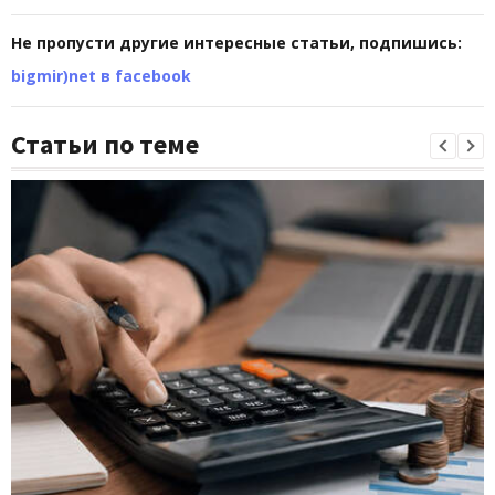
Не пропусти другие интересные статьи, подпишись:
bigmir)net в facebook
Статьи по теме