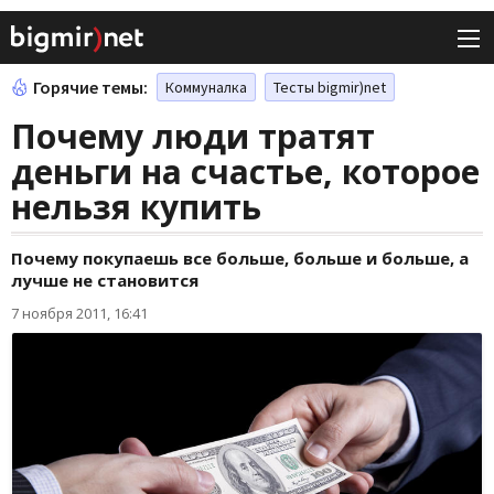
Горячие темы:
Коммуналка
Тесты bigmir)net
Почему люди тратят
деньги на счастье, которое
нельзя купить
Почему покупаешь все больше, больше и больше, а
лучше не становится
7 ноября 2011, 16:41