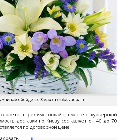
ужчинам обойдется 8 марта / lulusvadba.ru
тернете, в режиме онлайн, вместе с курьерской
имость доставки по Киеву составляет от 40 до 70
ствляется по договорной цене.
овать