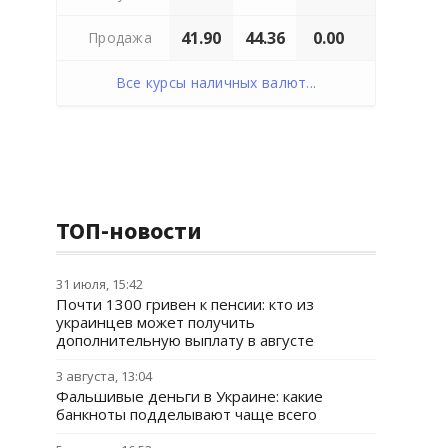
41.90
44.36
0.00
Продажа
Все курсы наличных валют...
ТОП-новости
31 июля, 15:42
Почти 1300 гривен к пенсии: кто из
украинцев может получить
дополнительную выплату в августе
3 августа, 13:04
Фальшивые деньги в Украине: какие
банкноты подделывают чаще всего