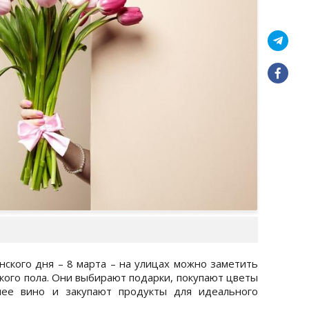
кого дня – 8 марта – на улицах можно заметить
кого пола. Они выбирают подарки, покупают цветы
шее вино и закупают продукты для идеального