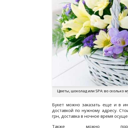
Цветы, шоколад или SPA: во сколько м
Букет можно заказать еще и в ин
доставкой по нужному адресу. Сто
грн, доставка в ночное время осуще
Также можно порад