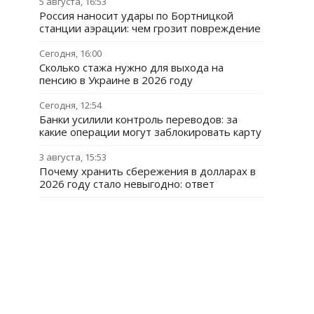
5 августа, 16:53
Россия наносит удары по Бортницкой
станции аэрации: чем грозит повреждение
Сегодня, 16:00
Сколько стажа нужно для выхода на
пенсию в Украине в 2026 году
Сегодня, 12:54
Банки усилили контроль переводов: за
какие операции могут заблокировать карту
3 августа, 15:53
Почему хранить сбережения в долларах в
2026 году стало невыгодно: ответ