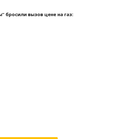
“ бросили вызов цене на газ: