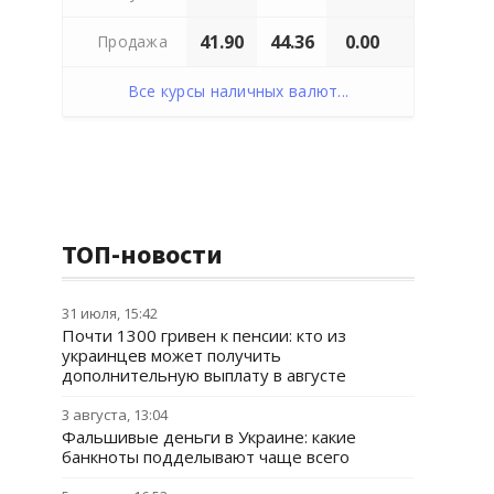
41.90
44.36
0.00
Продажа
Все курсы наличных валют...
ТОП-новости
31 июля, 15:42
Почти 1300 гривен к пенсии: кто из
украинцев может получить
дополнительную выплату в августе
3 августа, 13:04
Фальшивые деньги в Украине: какие
банкноты подделывают чаще всего