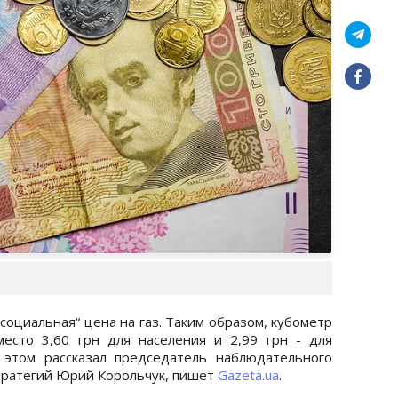
“социальная“ цена на газ. Таким образом, кубометр
место 3,60 грн для населения и 2,99 грн - для
 этом рассказал председатель наблюдательного
стратегий Юрий Корольчук, пишет
Gazeta.ua
.