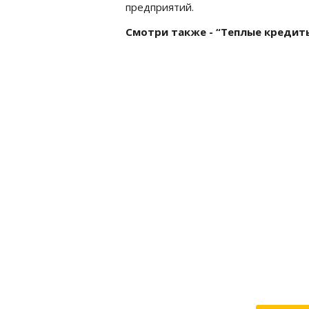
предприятий.
Смотри также - “Теплые кредиты