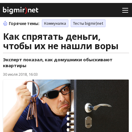
Горячие темы:
Коммуналка
Тесты bigmir)net
Как спрятать деньги,
чтобы их не нашли воры
Эксперт показал, как домушники обыскивают
квартиры
30 июля 2018, 16:03