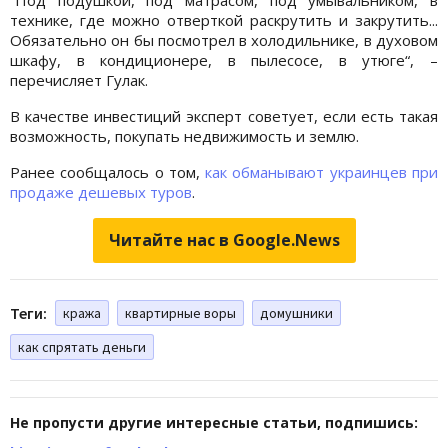
технике, где можно отверткой раскрутить и закрутить...
Обязательно он бы посмотрел в холодильнике, в духовом
шкафу, в кондиционере, в пылесосе, в утюге“, –
перечисляет Гулак.
В качестве инвестиций эксперт советует, если есть такая
возможность, покупать недвижимость и землю.
Ранее сообщалось о том,
как обманывают украинцев при
продаже дешевых туров
.
Читайте нас в Google.News
Теги:
кража
квартирные воры
домушники
как спрятать деньги
Не пропусти другие интересные статьи, подпишись: