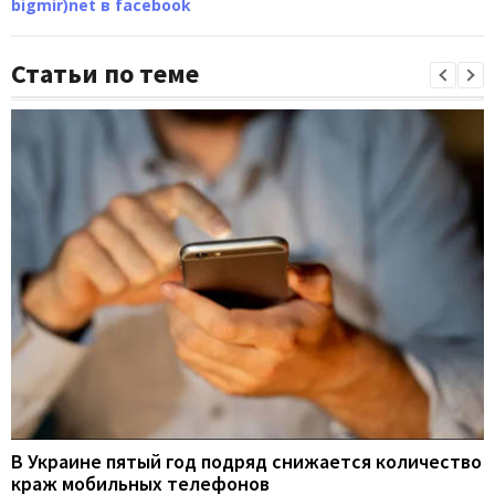
bigmir)net в facebook
Статьи по теме
В Украине пятый год подряд снижается количество
краж мобильных телефонов