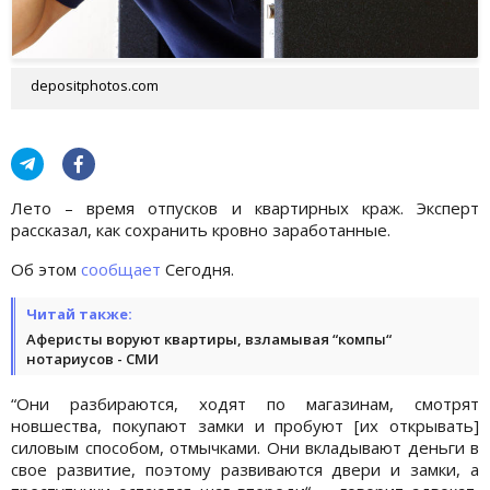
depositphotos.com
Лето – время отпусков и квартирных краж. Эксперт
рассказал, как сохранить кровно заработанные.
Об этом
сообщает
Сегодня.
Читай также:
Аферисты воруют квартиры, взламывая “компы“
нотариусов - СМИ
“Они разбираются, ходят по магазинам, смотрят
новшества, покупают замки и пробуют [их открывать]
силовым способом, отмычками. Они вкладывают деньги в
свое развитие, поэтому развиваются двери и замки, а