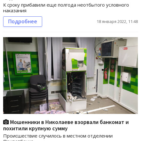
К сроку прибавили еще полгода неотбытого условного
наказания
Подробнее
18 января 2022, 11:48
Мошенники в Николаеве взорвали банкомат и
похитили крупную сумму
Происшествие случилось в местном отделении