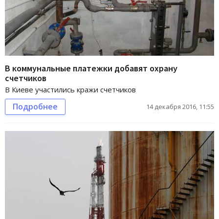
В коммунальные платежки добавят охрану
счетчиков
В Киеве участились кражи счетчиков
Подробнее
14 декабря 2016, 11:55