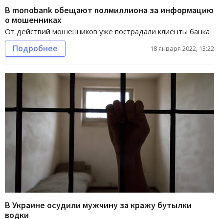
В monobank обещают полмиллиона за информацию
о мошенниках
От действий мошенников уже пострадали клиенты банка
Подробнее
18 января 2022, 13:22
В Украине осудили мужчину за кражу бутылки
водки