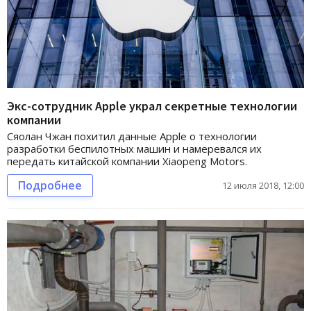
Экс-сотрудник Apple украл секретные технологии
компании
Сяолан Чжан похитил данные Apple о технологии
разработки беспилотных машин и намеревался их
передать китайской компании Xiaopeng Motors.
Подробнее
12 июля 2018, 12:00