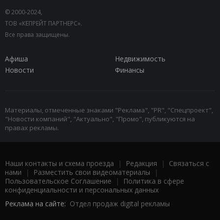
© 2000-2024,
ТОВ «КЕПРЕЙТ ПАРТНЕРС».
Все права защищены.
Афиша
Недвижимость
Новости
Финансы
Материалы, отмеченные знаками "Реклама", "PR", "Спецпроект",
"Новости компаний", "Актуально", "Промо", публикуются на
правах рекламы.
Наши контакты и схема проезда
|
Редакция
|
Связаться с
нами
|
Разместить свои видеоматериалы
|
Пользовательское Соглашение
|
Политика в сфере
конфиденциальности и персональных данных
Реклама на сайте:
Отдел продаж digital рекламы