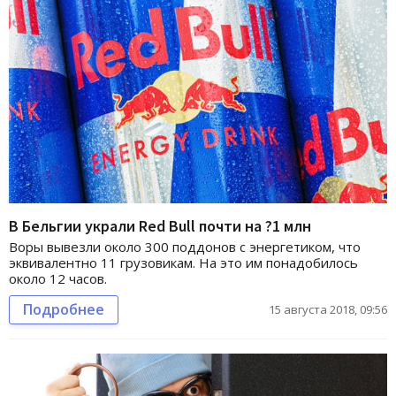
В Бельгии украли Red Bull почти на ?1 млн
Воры вывезли около 300 поддонов с энергетиком, что
эквивалентно 11 грузовикам. На это им понадобилось
около 12 часов.
Подробнее
15 августа 2018, 09:56