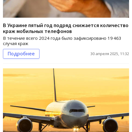
В Украине пятый год подряд снижается количество
краж мобильных телефонов
В течение всего 2024 года было зафиксировано 19 463
случая краж
Подробнее
30 апреля 2025, 11:32