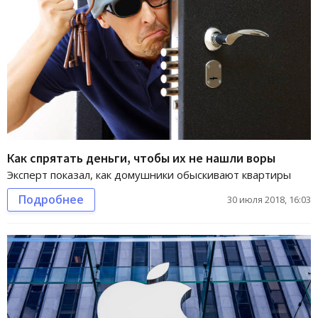
Как спрятать деньги, чтобы их не нашли воры
Эксперт показал, как домушники обыскивают квартиры
Подробнее
30 июля 2018, 16:03