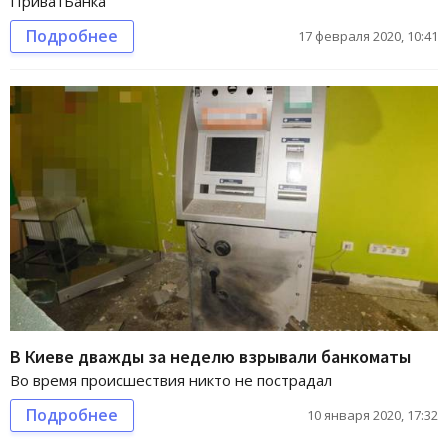
ПриватБанка
Подробнее
17 февраля 2020, 10:41
В Киеве дважды за неделю взрывали банкоматы
Во время происшествия никто не пострадал
Подробнее
10 января 2020, 17:32