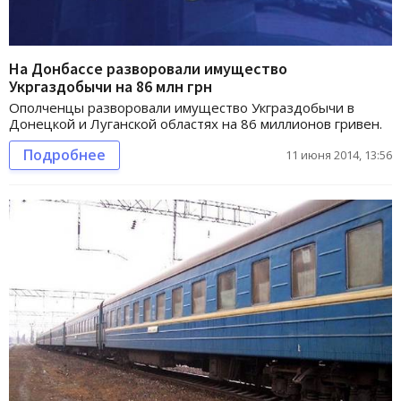
На Донбассе разворовали имущество
Укргаздобычи на 86 млн грн
Ополченцы разворовали имущество Укграздобычи в
Донецкой и Луганской областях на 86 миллионов гривен.
Подробнее
11 июня 2014, 13:56