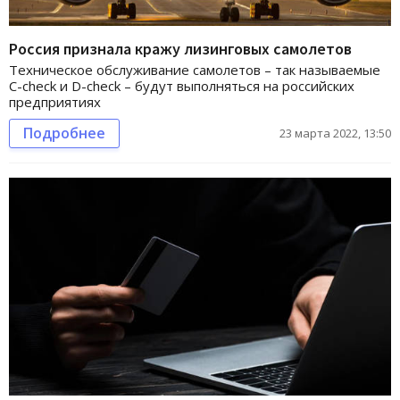
Россия признала кражу лизинговых самолетов
Техническое обслуживание самолетов – так называемые
C-check и D-check – будут выполняться на российских
предприятиях
Подробнее
23 марта 2022, 13:50