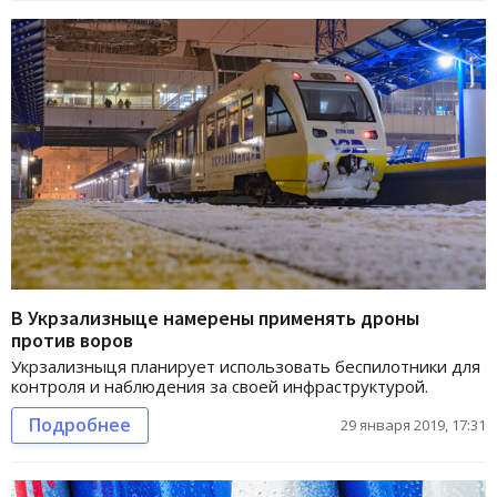
В Укрзализныце намерены применять дроны
против воров
Укрзализныця планирует использовать беспилотники для
контроля и наблюдения за своей инфраструктурой.
Подробнее
29 января 2019, 17:31