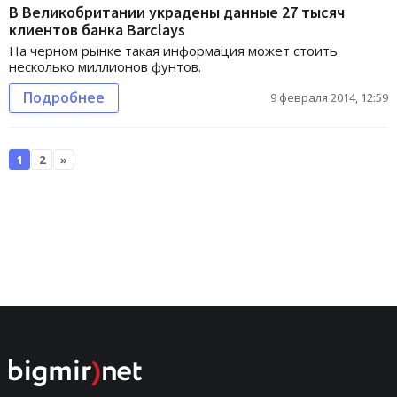
В Великобритании украдены данные 27 тысяч
клиентов банка Barclays
На черном рынке такая информация может стоить
несколько миллионов фунтов.
Подробнее
9 февраля 2014, 12:59
1
2
»