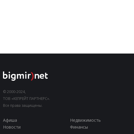
© 2000-2024,
ТОВ «КЕПРЕЙТ ПАРТНЕРС».
Все права защищены.
Афиша
Недвижимость
Новости
Финансы