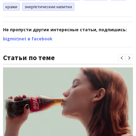
кражи
энергетические напитки
Не пропусти другие интересные статьи, подпишись:
bigmir)net в facebook
Статьи по теме