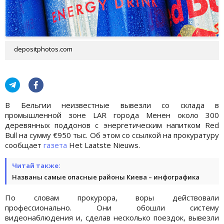
depositphotos.com
В Бельгии неизвестные вывезли со склада в
промышленной зоне LAR города Менен около 300
деревянных поддонов с энергетическим напитком Red
Bull на сумму €950 тыс. Об этом со ссылкой на прокуратуру
сообщает
газета
Het Laatste Nieuws.
Читай также:
Названы самые опасные районы Киева – инфографика
По словам прокурора, воры действовали
профессионально. Они обошли систему
видеонаблюдения и, сделав несколько поездок, вывезли