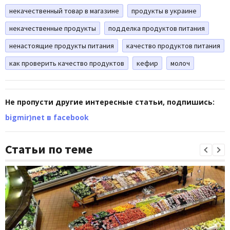
некачественный товар в магазине
продукты в украине
некачественные продукты
подделка продуктов питания
ненастоящие продукты питания
качество продуктов питания
как проверить качество продуктов
кефир
молоч
Не пропусти другие интересные статьи, подпишись:
bigmir)net в facebook
Статьи по теме