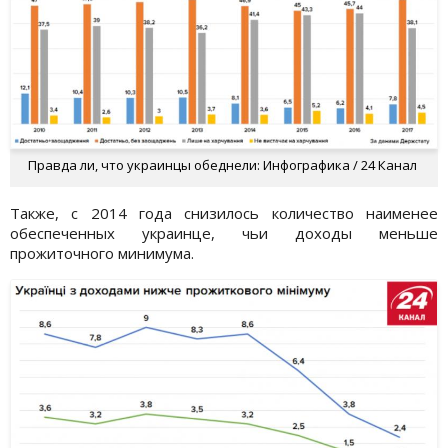
Правда ли, что украинцы обеднели: Инфографика / 24 Канал
Также, с 2014 года снизилось количество наименее
обеспеченных украинце, чьи доходы меньше
прожиточного минимума.