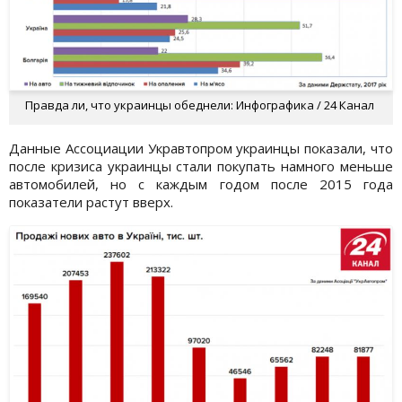
Правда ли, что украинцы обеднели: Инфографика / 24 Канал
Данные Ассоциации Укравтопром украинцы показали, что
после кризиса украинцы стали покупать намного меньше
автомобилей, но с каждым годом после 2015 года
показатели растут вверх.