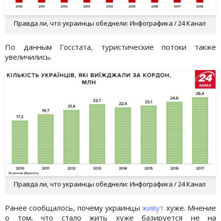
Правда ли, что украинцы обеднели: Инфографика / 24 Канал
По данным Госстата, туристические потоки также
увеличились.
Правда ли, что украинцы обеднели: Инфографика / 24 Канал
Ранее сообщалось, почему украинцы
живут
хуже. Мнение
о том, что стало жить хуже базируется не на