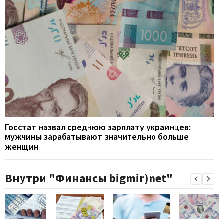
Госстат назвал среднюю зарплату украинцев:
мужчины зарабатывают значительно больше
женщин
Внутри "Финансы bigmir)net"