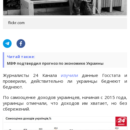
flickr.com
Читай также:
МВФ подтвердил прогноз по экономике Украины
Журналисты 24 Канала
изучили
данные Госстата и
проверили, действительно ли украинцы беднеют и
беднеют.
По самооценке доходов украинцев, начиная с 2015 года,
украинцы отмечали, что доходов им хватает, но без
сбережений.