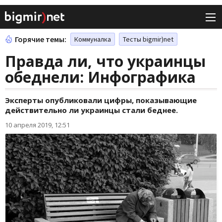
Горячие темы:
Коммуналка
Тесты bigmir)net
Правда ли, что украинцы
обеднели: Инфографика
Эксперты опубликовали цифры, показывающие
действительно ли украинцы стали беднее.
10 апреля 2019, 12:51