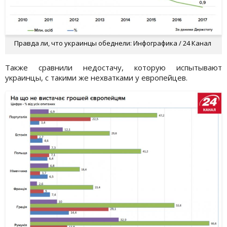
Правда ли, что украинцы обеднели: Инфографика / 24 Канал
Также сравнили недостачу, которую испытывают
украинцы, с такими же нехватками у европейцев.