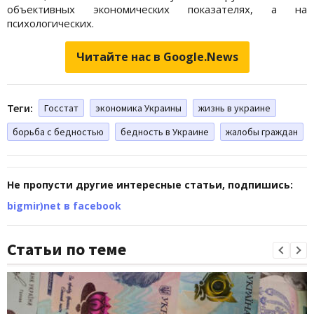
объективных экономических показателях, а на
психологических.
Читайте нас в Google.News
Теги:
Госстат
экономика Украины
жизнь в украине
борьба с бедностью
бедность в Украине
жалобы граждан
Не пропусти другие интересные статьи, подпишись:
bigmir)net в facebook
Статьи по теме