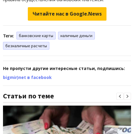
Читайте нас в Google.News
Теги:
банковские карты
наличные деньги
безналичные расчеты
Не пропусти другие интересные статьи, подпишись:
bigmir)net в facebook
Статьи по теме