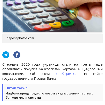
depositphotos.com
С начала 2020 года украинцы стали на треть чаще
оплачивать покупки банковскими картами и цифровыми
кошельками. Об этом
сообщается
на сайте
государственного ПриватБанка.
Читай также:
Нацбанк предупредил о новом виде мошенничества с
банковскими картами