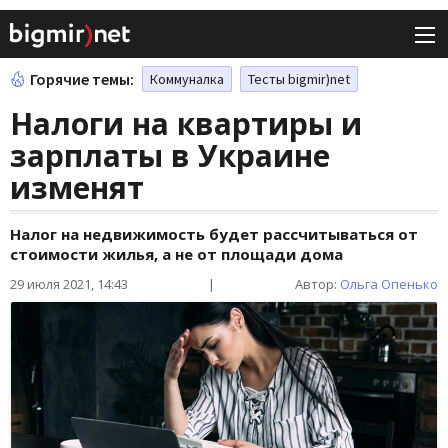
Горячие темы:
Коммуналка
Тесты bigmir)net
Налоги на квартиры и
зарплаты в Украине
изменят
Налог на недвижимость будет рассчитываться от
стоимости жилья, а не от площади дома
29 июля 2021, 14:43
|
Автор:
Ольга Опенько