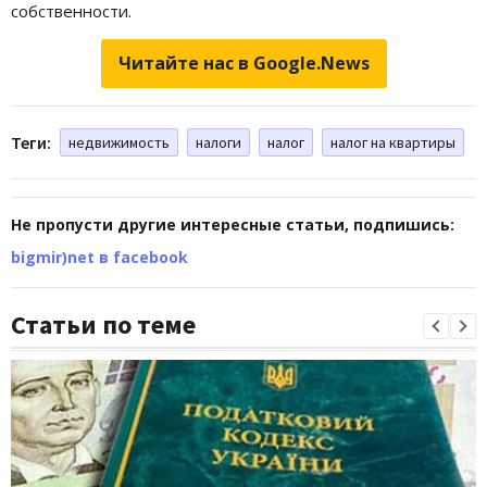
собственности.
Читайте нас в Google.News
Теги:
недвижимость
налоги
налог
налог на квартиры
Не пропусти другие интересные статьи, подпишись:
bigmir)net в facebook
Статьи по теме