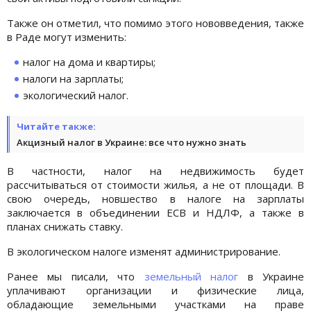
Также он отметил, что помимо этого нововведения, также
в Раде могут изменить:
налог на дома и квартиры;
налоги на зарплаты;
экологический налог.
Читайте также:
Акцизный налог в Украине: все что нужно знать
В частности, налог на недвижимость будет
рассчитываться от стоимости жилья, а не от площади. В
свою очередь, новшество в налоге на зарплаты
заключается в объединении ЕСB и НДЛФ, а также в
планах снижать ставку.
В экологическом налоге изменят администрирование.
Ранее мы писали, что
земельный налог
в Украине
уплачивают организации и физические лица,
обладающие земельными участками на праве