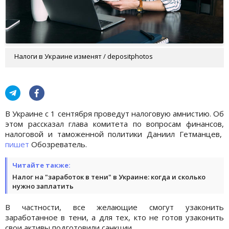
Налоги в Украине изменят / depositphotos
В Украине с 1 сентября проведут налоговую амнистию. Об
этом рассказал глава комитета по вопросам финансов,
налоговой и таможенной политики Даниил Гетманцев,
пишет
Обозреватель.
Читайте также:
Налог на "заработок в тени" в Украине: когда и сколько
нужно заплатить
В частности, все желающие смогут узаконить
заработанное в тени, а для тех, кто не готов узаконить
свои активы подготовили санкции.