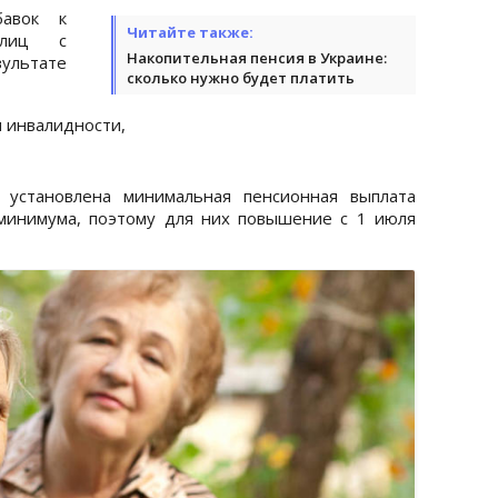
бавок к
Читайте также:
 лиц с
Накопительная пенсия в Украине:
ультате
сколько нужно будет платить
ы инвалидности,
 установлена минимальная пенсионная выплата
минимума, поэтому для них повышение с 1 июля