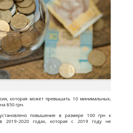
нсия, которая может превышать 10 минимальных,
на 850 грн.
становлено повышение в размере 100 грн к
 в 2019-2020 годах, которая с 2019 году не