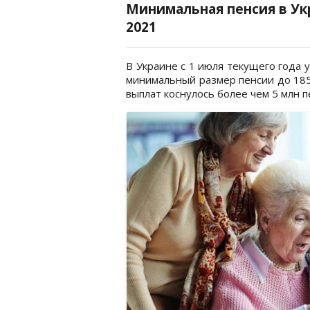
Минимальная пенсия в Ук
2021
В Украине с 1 июля текущего года 
минимальный размер пенсии до 185
выплат коснулось более чем 5 млн 