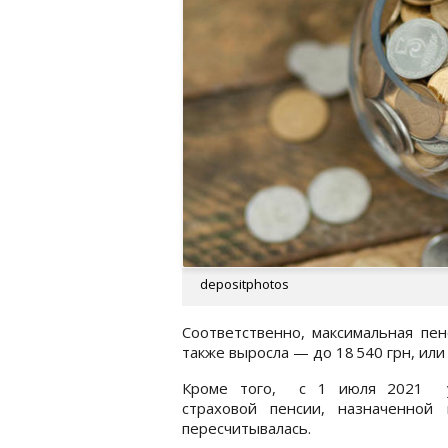
depositphotos
Соответственно, максимальная пе
также выросла — до 18 540 грн, или 
Кроме того, с 1 июля 2021 у
страховой пенсии, назначенной
пересчитывалась.