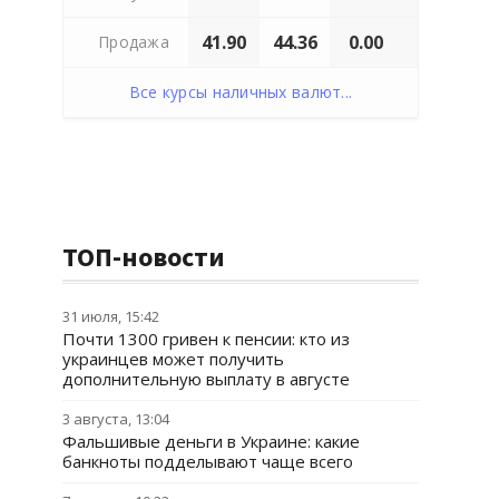
41.90
44.36
0.00
Продажа
Все курсы наличных валют...
ТОП-новости
31 июля, 15:42
Почти 1300 гривен к пенсии: кто из
украинцев может получить
дополнительную выплату в августе
3 августа, 13:04
Фальшивые деньги в Украине: какие
банкноты подделывают чаще всего