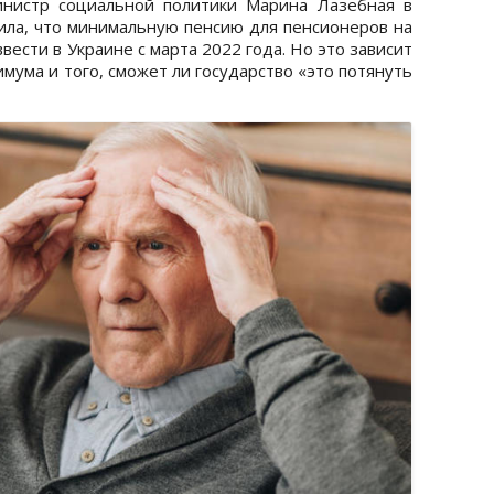
министр социальной политики Марина Лазебная в
вила, что минимальную пенсию для пенсионеров на
ввести в Украине с марта 2022 года. Но это зависит
мума и того, сможет ли государство «это потянуть