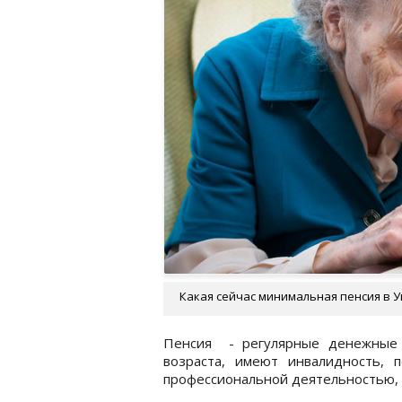
Какая сейчас минимальная пенсия в У
Пенсия - регулярные денежные 
возраста, имеют инвалидность, 
профессиональной деятельностью,