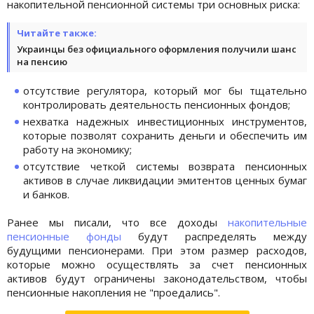
накопительной пенсионной системы три основных риска:
Читайте также:
Украинцы без официального оформления получили шанс
на пенсию
отсутствие регулятора, который мог бы тщательно
контролировать деятельность пенсионных фондов;
нехватка надежных инвестиционных инструментов,
которые позволят сохранить деньги и обеспечить им
работу на экономику;
отсутствие четкой системы возврата пенсионных
активов в случае ликвидации эмитентов ценных бумаг
и банков.
Ранее мы писали, что все доходы
накопительные
пенсионные фонды
будут распределять между
будущими пенсионерами. При этом размер расходов,
которые можно осуществлять за счет пенсионных
активов будут ограничены законодательством, чтобы
пенсионные накопления не "проедались".