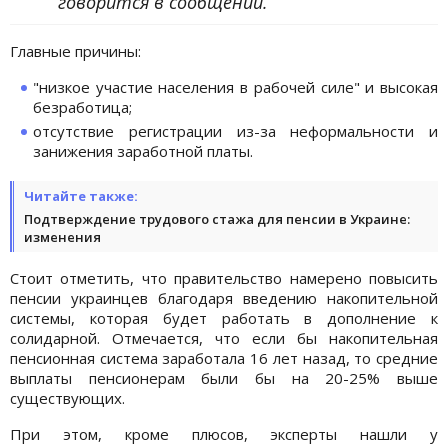
говорится в сообщении.
Главные причины:
"низкое участие населения в рабочей силе" и высокая
безработица;
отсутствие регистрации из-за неформальности и
занижения заработной платы.
Читайте также:
Подтверждение трудового стажа для пенсии в Украине:
изменения
Стоит отметить, что правительство намерено повысить
пенсии украинцев благодаря введению накопительной
системы, которая будет работать в дополнение к
солидарной. Отмечается, что если бы накопительная
пенсионная система заработала 16 лет назад, то средние
выплаты пенсионерам были бы на 20-25% выше
существующих.
При этом, кроме плюсов, эксперты нашли у