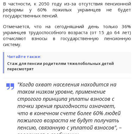
В частности, к 2050 году из-за отсутствия пенсионной
реформы у 60% пожилых украинцев не будет
государственных пенсий.
Отмечается, что на сегодняшний день только 36%
украинцев трудоспособного возраста (от 15 до 64 лет)
отчисляют взносы в государственную пенсионную
систему.
Читайте также:
Стаж для пенсии родителям тяжелобольных детей
пересмотрят
"Когда охват населения находится на
таком низком уровне, применение
строгого принципа уплаты взносов с
точки зрения пригодности означает,
что в конечном счете более 60% людей
пожилого возраста не будут получать
пенсию, связанную с уплатой взносов", –