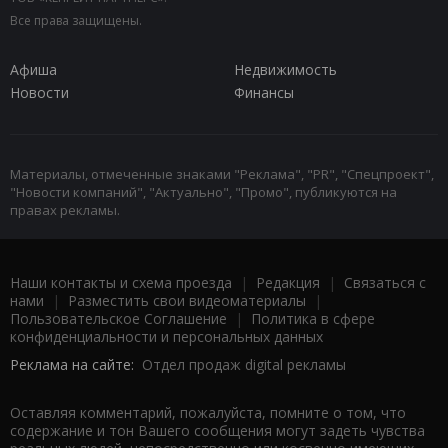
Все права защищены.
Афиша
Недвижимость
Новости
Финансы
Материалы, отмеченные знаками "Реклама", "PR", "Спецпроект",
"Новости компаний", "Актуально", "Промо", публикуются на
правах рекламы.
Наши контакты и схема проезда
|
Редакция
|
Связаться с
нами
|
Разместить свои видеоматериалы
|
Пользовательское Соглашение
|
Политика в сфере
конфиденциальности и персональных данных
Реклама на сайте:
Отдел продаж digital рекламы
Оставляя комментарий, пожалуйста, помните о том, что
содержание и тон Вашего сообщения могут задеть чувства