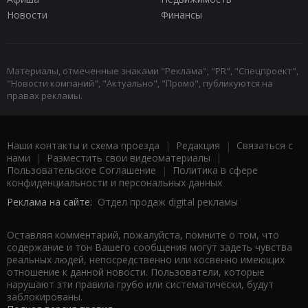
Новости
Финансы
Материалы, отмеченные знаками "Реклама", "PR", "Спецпроект",
"Новости компаний", "Актуально", "Промо", публикуются на
правах рекламы.
Наши контакты и схема проезда
|
Редакция
|
Связаться с
нами
|
Разместить свои видеоматериалы
|
Пользовательское Соглашение
|
Политика в сфере
конфиденциальности и персональных данных
Реклама на сайте:
Отдел продаж digital рекламы
Оставляя комментарий, пожалуйста, помните о том, что
содержание и тон Вашего сообщения могут задеть чувства
реальных людей, непосредственно или косвенно имеющих
отношение к данной новости. Пользователи, которые
нарушают эти правила грубо или систематически, будут
заблокированы.