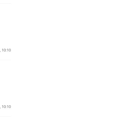
 10:10
 10:10