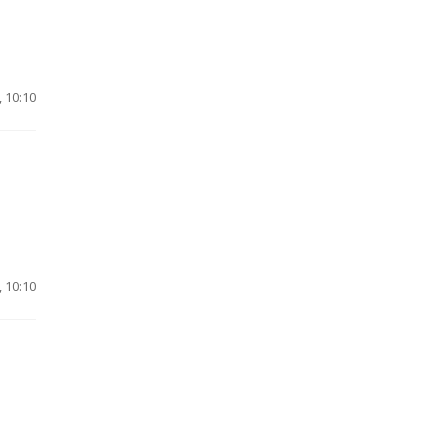
 10:10
 10:10