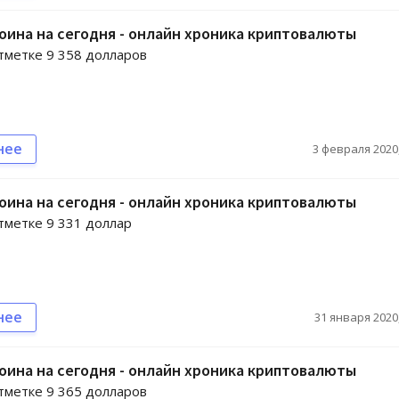
оина на сегодня - онлайн хроника криптовалюты
отметке 9 358 долларов
нее
3 февраля 2020,
оина на сегодня - онлайн хроника криптовалюты
отметке 9 331 доллар
нее
31 января 2020,
оина на сегодня - онлайн хроника криптовалюты
отметке 9 365 долларов