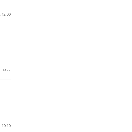
 12:00
 09:22
 10:10