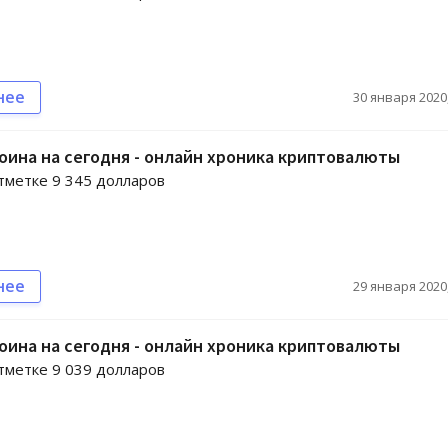
нее
30 января 2020,
оина на сегодня - онлайн хроника криптовалюты
отметке 9 345 долларов
нее
29 января 2020,
оина на сегодня - онлайн хроника криптовалюты
отметке 9 039 долларов