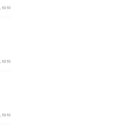
 10:10
 10:10
 10:10