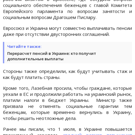
социального обеспечения беженцев с главой Комитета
Европейского парламента по вопросам занятости и
социальным вопросам Драгошем Пислару.
Евросоюз и Украина могут совместно выплачивать пенсии
даже при отсутствии двусторонних соглашений.
Читайте также:
Перерасчет пенсий в Украине: кто получит
дополнительные выплаты
Стороны также определили, как будут учитывать стаж и
как будут платить страны.
Кроме того, Лазебная просила, чтобы граждане, которые
уехали в ЕС и продолжили работать на украинский рынок,
платили налоги в бюджет Украины. Министр также
призвала не отменять социальные гарантии тем
беженцам, которые временно вернулись в Украину,
чтобы решить неотложные дела.
Ранее мы писали, что 1 июля, в Украине повышается
прожиточный минимум,
средний размер повышения