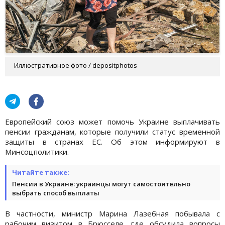
Иллюстративное фото / depositphotos
Европейский союз может помочь Украине выплачивать
пенсии гражданам, которые получили статус временной
защиты в странах ЕС. Об этом информируют в
Минсоцполитики.
Читайте также:
Пенсии в Украине: украинцы могут самостоятельно
выбрать способ выплаты
В частности, министр Марина Лазебная побывала с
рабочим визитом в Брюсселе, где обсудила вопросы